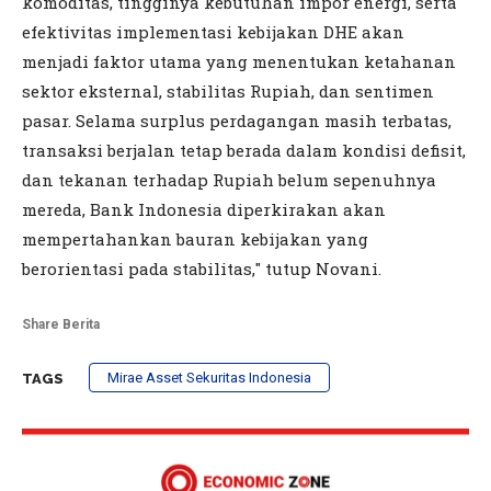
komoditas, tingginya kebutuhan impor energi, serta
efektivitas implementasi kebijakan DHE akan
menjadi faktor utama yang menentukan ketahanan
sektor eksternal, stabilitas Rupiah, dan sentimen
pasar. Selama surplus perdagangan masih terbatas,
transaksi berjalan tetap berada dalam kondisi defisit,
dan tekanan terhadap Rupiah belum sepenuhnya
mereda, Bank Indonesia diperkirakan akan
mempertahankan bauran kebijakan yang
berorientasi pada stabilitas," tutup Novani.
Share Berita
Mirae Asset Sekuritas Indonesia
TAGS