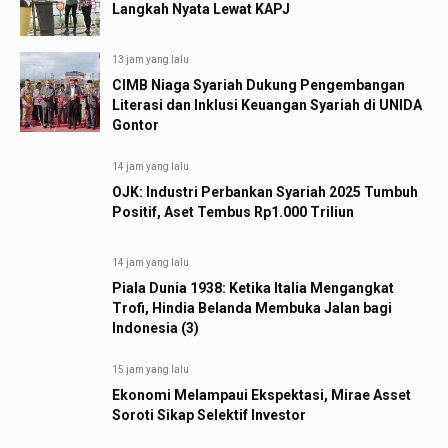
Langkah Nyata Lewat KAPJ
13 jam yang lalu
CIMB Niaga Syariah Dukung Pengembangan
Literasi dan Inklusi Keuangan Syariah di UNIDA
Gontor
14 jam yang lalu
OJK: Industri Perbankan Syariah 2025 Tumbuh
Positif, Aset Tembus Rp1.000 Triliun
14 jam yang lalu
Piala Dunia 1938: Ketika Italia Mengangkat
Trofi, Hindia Belanda Membuka Jalan bagi
Indonesia (3)
15 jam yang lalu
Ekonomi Melampaui Ekspektasi, Mirae Asset
Soroti Sikap Selektif Investor