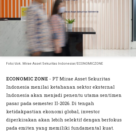
Foto/dok. Mirae Asset Sekuritas Indonesiar/ECONOMICZONE
ECONOMIC ZONE
- PT Mirae Asset Sekuritas
Indonesia menilai ketahanan sektor eksternal
Indonesia akan menjadi penentu utama sentimen
pasar pada semester II-2026. Di tengah
ketidakpastian ekonomi global, investor
diperkirakan akan lebih selektif dengan berfokus
pada emiten yang memiliki fundamental kuat.