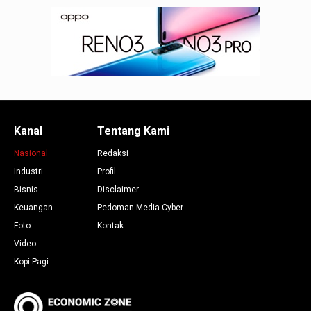
Kanal
Tentang Kami
Nasional
Redaksi
Industri
Profil
Bisnis
Disclaimer
Keuangan
Pedoman Media Cyber
Foto
Kontak
Video
Kopi Pagi