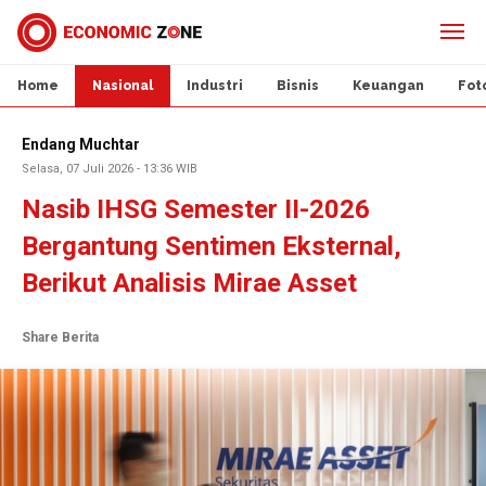
Home
Nasional
Industri
Bisnis
Keuangan
Fot
Endang Muchtar
Selasa, 07 Juli 2026 - 13:36 WIB
Nasib IHSG Semester II-2026
Bergantung Sentimen Eksternal,
Berikut Analisis Mirae Asset
Share Berita