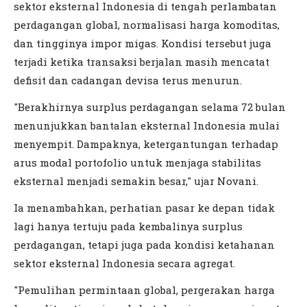
sektor eksternal Indonesia di tengah perlambatan
perdagangan global, normalisasi harga komoditas,
dan tingginya impor migas. Kondisi tersebut juga
terjadi ketika transaksi berjalan masih mencatat
defisit dan cadangan devisa terus menurun.
"Berakhirnya surplus perdagangan selama 72 bulan
menunjukkan bantalan eksternal Indonesia mulai
menyempit. Dampaknya, ketergantungan terhadap
arus modal portofolio untuk menjaga stabilitas
eksternal menjadi semakin besar," ujar Novani.
Ia menambahkan, perhatian pasar ke depan tidak
lagi hanya tertuju pada kembalinya surplus
perdagangan, tetapi juga pada kondisi ketahanan
sektor eksternal Indonesia secara agregat.
"Pemulihan permintaan global, pergerakan harga