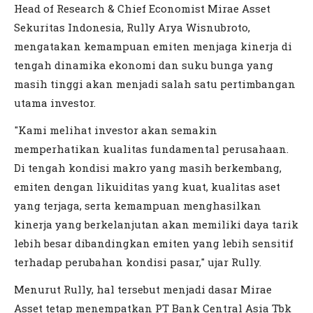
Head of Research & Chief Economist Mirae Asset
Sekuritas Indonesia, Rully Arya Wisnubroto,
mengatakan kemampuan emiten menjaga kinerja di
tengah dinamika ekonomi dan suku bunga yang
masih tinggi akan menjadi salah satu pertimbangan
utama investor.
"Kami melihat investor akan semakin
memperhatikan kualitas fundamental perusahaan.
Di tengah kondisi makro yang masih berkembang,
emiten dengan likuiditas yang kuat, kualitas aset
yang terjaga, serta kemampuan menghasilkan
kinerja yang berkelanjutan akan memiliki daya tarik
lebih besar dibandingkan emiten yang lebih sensitif
terhadap perubahan kondisi pasar," ujar Rully.
Menurut Rully, hal tersebut menjadi dasar Mirae
Asset tetap menempatkan PT Bank Central Asia Tbk