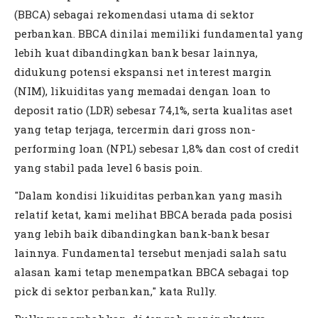
(BBCA) sebagai rekomendasi utama di sektor
perbankan. BBCA dinilai memiliki fundamental yang
lebih kuat dibandingkan bank besar lainnya,
didukung potensi ekspansi net interest margin
(NIM), likuiditas yang memadai dengan loan to
deposit ratio (LDR) sebesar 74,1%, serta kualitas aset
yang tetap terjaga, tercermin dari gross non-
performing loan (NPL) sebesar 1,8% dan cost of credit
yang stabil pada level 6 basis poin.
"Dalam kondisi likuiditas perbankan yang masih
relatif ketat, kami melihat BBCA berada pada posisi
yang lebih baik dibandingkan bank-bank besar
lainnya. Fundamental tersebut menjadi salah satu
alasan kami tetap menempatkan BBCA sebagai top
pick di sektor perbankan," kata Rully.