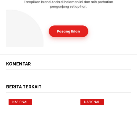
KOMENTAR
BERITA TERKAIT
NASIONAL
NASIONAL