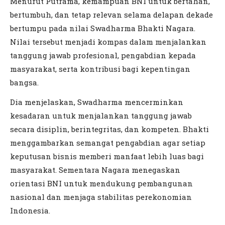
Menurut Putrama, kemampuan BNI untuk bertahan,
bertumbuh, dan tetap relevan selama delapan dekade
bertumpu pada nilai Swadharma Bhakti Nagara.
Nilai tersebut menjadi kompas dalam menjalankan
tanggung jawab profesional, pengabdian kepada
masyarakat, serta kontribusi bagi kepentingan
bangsa.
Dia menjelaskan, Swadharma mencerminkan
kesadaran untuk menjalankan tanggung jawab
secara disiplin, berintegritas, dan kompeten. Bhakti
menggambarkan semangat pengabdian agar setiap
keputusan bisnis memberi manfaat lebih luas bagi
masyarakat. Sementara Nagara menegaskan
orientasi BNI untuk mendukung pembangunan
nasional dan menjaga stabilitas perekonomian
Indonesia.