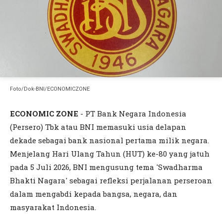
Foto/Dok-BNI/ECONOMICZONE
ECONOMIC ZONE
- PT Bank Negara Indonesia
(Persero) Tbk atau BNI memasuki usia delapan
dekade sebagai bank nasional pertama milik negara.
Menjelang Hari Ulang Tahun (HUT) ke-80 yang jatuh
pada 5 Juli 2026, BNI mengusung tema 'Swadharma
Bhakti Nagara' sebagai refleksi perjalanan perseroan
dalam mengabdi kepada bangsa, negara, dan
masyarakat Indonesia.