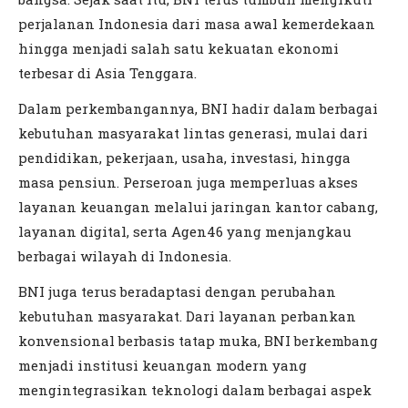
perjalanan Indonesia dari masa awal kemerdekaan
hingga menjadi salah satu kekuatan ekonomi
terbesar di Asia Tenggara.
Dalam perkembangannya, BNI hadir dalam berbagai
kebutuhan masyarakat lintas generasi, mulai dari
pendidikan, pekerjaan, usaha, investasi, hingga
masa pensiun. Perseroan juga memperluas akses
layanan keuangan melalui jaringan kantor cabang,
layanan digital, serta Agen46 yang menjangkau
berbagai wilayah di Indonesia.
BNI juga terus beradaptasi dengan perubahan
kebutuhan masyarakat. Dari layanan perbankan
konvensional berbasis tatap muka, BNI berkembang
menjadi institusi keuangan modern yang
mengintegrasikan teknologi dalam berbagai aspek