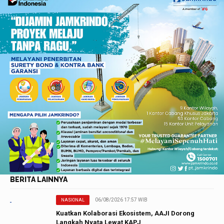
BERITA LAINNYA
06/08/2026 17:57 WIB
NASIONAL
Kuatkan Kolaborasi Ekosistem, AAJI Dorong
Langkah Nyata Lewat KAPJ