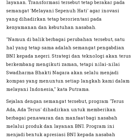
layanan. Transformasi tersebut tetap berakar pada
semangat 'Melayani Sepenuh Hati' agar inovasi
yang dihadirkan tetap berorientasi pada
kenyamanan dan kebutuhan nasabah.
"Namun di balik berbagai perubahan tersebut, satu
hal yang tetap sama adalah semangat pengabdian
BNI kepada negeri. Strategi dan teknologi akan terus
berkembang mengikuti zaman, tetapi nilai-nilai
Swadharma Bhakti Nagara akan selalu menjadi
kompas yang menuntun setiap langkah kami dalam
melayani Indonesia," kata Putrama.
Sejalan dengan semangat tersebut, program 'Terus
Ada, Ada Terus' dihadirkan untuk memberikan
berbagai penawaran dan manfaat bagi nasabah
melalui produk dan layanan BNI. Program ini
menjadi bentuk apresiasi BNI kepada nasabah