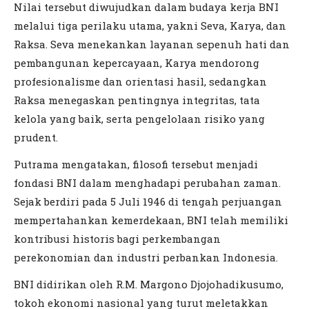
Nilai tersebut diwujudkan dalam budaya kerja BNI
melalui tiga perilaku utama, yakni Seva, Karya, dan
Raksa. Seva menekankan layanan sepenuh hati dan
pembangunan kepercayaan, Karya mendorong
profesionalisme dan orientasi hasil, sedangkan
Raksa menegaskan pentingnya integritas, tata
kelola yang baik, serta pengelolaan risiko yang
prudent.
Putrama mengatakan, filosofi tersebut menjadi
fondasi BNI dalam menghadapi perubahan zaman.
Sejak berdiri pada 5 Juli 1946 di tengah perjuangan
mempertahankan kemerdekaan, BNI telah memiliki
kontribusi historis bagi perkembangan
perekonomian dan industri perbankan Indonesia.
BNI didirikan oleh R.M. Margono Djojohadikusumo,
tokoh ekonomi nasional yang turut meletakkan