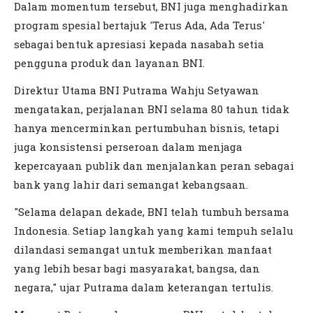
Dalam momentum tersebut, BNI juga menghadirkan
program spesial bertajuk 'Terus Ada, Ada Terus'
sebagai bentuk apresiasi kepada nasabah setia
pengguna produk dan layanan BNI.
Direktur Utama BNI Putrama Wahju Setyawan
mengatakan, perjalanan BNI selama 80 tahun tidak
hanya mencerminkan pertumbuhan bisnis, tetapi
juga konsistensi perseroan dalam menjaga
kepercayaan publik dan menjalankan peran sebagai
bank yang lahir dari semangat kebangsaan.
"Selama delapan dekade, BNI telah tumbuh bersama
Indonesia. Setiap langkah yang kami tempuh selalu
dilandasi semangat untuk memberikan manfaat
yang lebih besar bagi masyarakat, bangsa, dan
negara," ujar Putrama dalam keterangan tertulis.