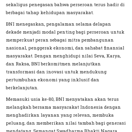
sekaligus penegasan bahwa perseroan terus hadir di
berbagai tahap kehidupan masyarakat.
BNI menegaskan, pengalaman selama delapan
dekade menjadi modal penting bagi perseroan untuk
memperkuat peran sebagai mitra pembangunan
nasional, penggerak ekonomi, dan sahabat finansial
masyarakat. Dengan menghidupi nilai Seva, Karya,
dan Raksa, BNI berkomitmen melanjutkan
transformasi dan inovasi untuk mendukung
pertumbuhan ekonomi yang inklusif dan
berkelanjutan.
Memasuki usia ke-80, BNI menyatakan akan terus
melangkah bersama masyarakat Indonesia dengan
menghadirkan layanan yang relevan, membuka
peluang, dan memberikan nilai tambah bagi generasi
mendatang. Semangat Swadharma Bhakti Nagara