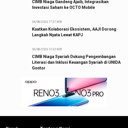
CIMB Niaga Gandeng Ajaib, Integrasikan
Investasi Saham ke OCTO Mobile
06/08/2026 17:57 WIB
Kuatkan Kolaborasi Ekosistem, AAJI Dorong
Langkah Nyata Lewat KAPJ
06/08/2026 15:32 WIB
CIMB Niaga Syariah Dukung Pengembangan
Literasi dan Inklusi Keuangan Syariah di UNIDA
Gontor