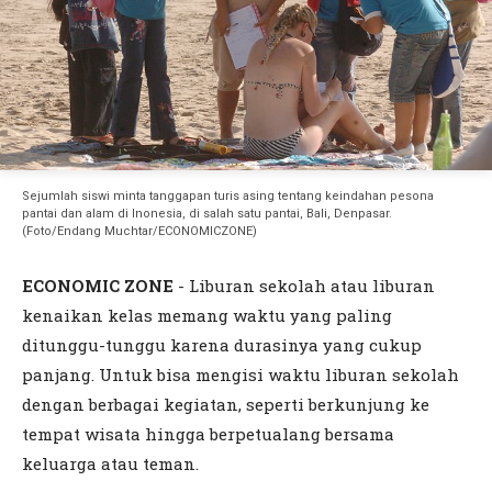
Sejumlah siswi minta tanggapan turis asing tentang keindahan pesona
pantai dan alam di Inonesia, di salah satu pantai, Bali, Denpasar.
(Foto/Endang Muchtar/ECONOMICZONE)
ECONOMIC ZONE
- Liburan sekolah atau liburan
kenaikan kelas memang waktu yang paling
ditunggu-tunggu karena durasinya yang cukup
panjang. Untuk bisa mengisi waktu liburan sekolah
dengan berbagai kegiatan, seperti berkunjung ke
tempat wisata hingga berpetualang bersama
keluarga atau teman.