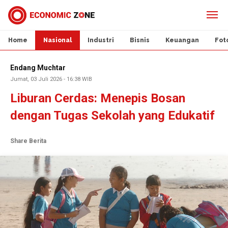
Home
Nasional
Industri
Bisnis
Keuangan
Fot
Endang Muchtar
Jumat, 03 Juli 2026 - 16:38 WIB
Liburan Cerdas: Menepis Bosan
dengan Tugas Sekolah yang Edukatif
Share Berita