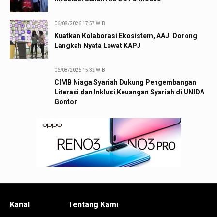
06/08/2026 17:57 WIB
Kuatkan Kolaborasi Ekosistem, AAJI Dorong
Langkah Nyata Lewat KAPJ
06/08/2026 15:32 WIB
CIMB Niaga Syariah Dukung Pengembangan
Literasi dan Inklusi Keuangan Syariah di UNIDA
Gontor
Kanal
Tentang Kami