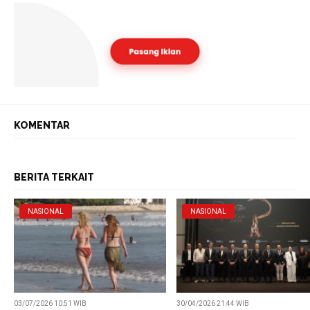
KOMENTAR
BERITA TERKAIT
NASIONAL
NASIONAL
03/07/2026 10:51 WIB
30/04/2026 21:44 WIB