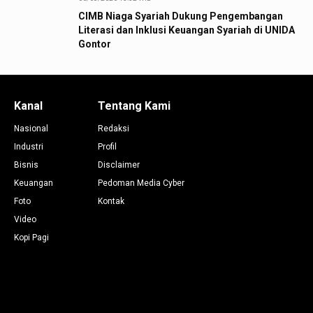
CIMB Niaga Syariah Dukung Pengembangan
Literasi dan Inklusi Keuangan Syariah di UNIDA
Gontor
Kanal
Tentang Kami
Nasional
Redaksi
Industri
Profil
Bisnis
Disclaimer
Keuangan
Pedoman Media Cyber
Foto
Kontak
Video
Kopi Pagi