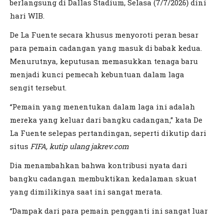
berlangsung di Dallas Stadium, Selasa (7/7/2026) dini
hari WIB.
De La Fuente secara khusus menyoroti peran besar
para pemain cadangan yang masuk di babak kedua.
Menurutnya, keputusan memasukkan tenaga baru
menjadi kunci pemecah kebuntuan dalam laga
sengit tersebut.
“Pemain yang menentukan dalam laga ini adalah
mereka yang keluar dari bangku cadangan,” kata De
La Fuente selepas pertandingan, seperti dikutip dari
situs
FIFA, kutip ulang jakrev.com
Dia menambahkan bahwa kontribusi nyata dari
bangku cadangan membuktikan kedalaman skuat
yang dimilikinya saat ini sangat merata.
“Dampak dari para pemain pengganti ini sangat luar