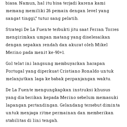
biasa. Namun, hal itu bisa terjadi karena kami
memang memiliki 26 pemain dengan level yang
sangat tinggi,” tutur sang pelatih.
Strategi De La Fuente terbukti jitu saat Ferran Torres
mengirimkan umpan matang yang diselesaikan
dengan sepakan rendah dan akurat oleh Mikel
Merino pada menit ke-90+1.
Gol telat ini langsung membuyarkan harapan
Portugal yang diperkuat Cristiano Ronaldo untuk
melanjutkan laga ke babak perpanjangan waktu.
De La Fuente mengungkapkan instruksi khusus
yang dia berikan kepada Merino sebelum memasuki
lapangan pertandingan. Gelandang tersebut diminta
untuk menjaga ritme permainan dan memberikan
stabilitas di lini tengah.