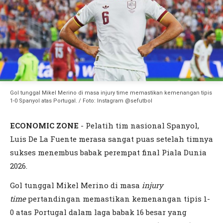
Gol tunggal Mikel Merino di masa injury time memastikan kemenangan tipis
1-0 Spanyol atas Portugal. / Foto: Instagram @sefutbol
ECONOMIC ZONE
- Pelatih tim nasional Spanyol,
Luis De La Fuente merasa sangat puas setelah timnya
sukses menembus babak perempat final Piala Dunia
2026.
Gol tunggal Mikel Merino di masa
injury
time
pertandingan memastikan kemenangan tipis 1-
0 atas Portugal dalam laga babak 16 besar yang