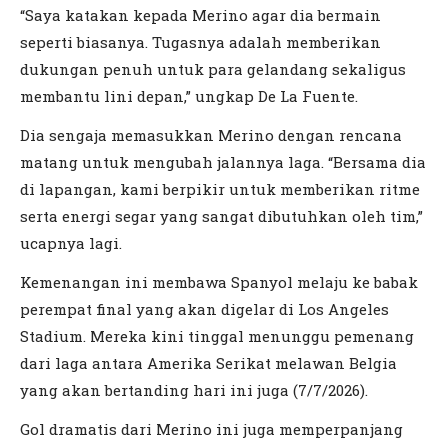
“Saya katakan kepada Merino agar dia bermain
seperti biasanya. Tugasnya adalah memberikan
dukungan penuh untuk para gelandang sekaligus
membantu lini depan,” ungkap De La Fuente.
Dia sengaja memasukkan Merino dengan rencana
matang untuk mengubah jalannya laga. “Bersama dia
di lapangan, kami berpikir untuk memberikan ritme
serta energi segar yang sangat dibutuhkan oleh tim,”
ucapnya lagi.
Kemenangan ini membawa Spanyol melaju ke babak
perempat final yang akan digelar di Los Angeles
Stadium. Mereka kini tinggal menunggu pemenang
dari laga antara Amerika Serikat melawan Belgia
yang akan bertanding hari ini juga (7/7/2026).
Gol dramatis dari Merino ini juga memperpanjang