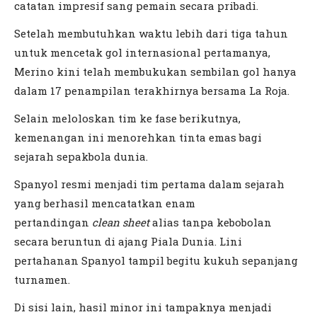
catatan impresif sang pemain secara pribadi.
Setelah membutuhkan waktu lebih dari tiga tahun
untuk mencetak gol internasional pertamanya,
Merino kini telah membukukan sembilan gol hanya
dalam 17 penampilan terakhirnya bersama La Roja.
Selain meloloskan tim ke fase berikutnya,
kemenangan ini menorehkan tinta emas bagi
sejarah sepakbola dunia.
Spanyol resmi menjadi tim pertama dalam sejarah
yang berhasil mencatatkan enam
pertandingan
clean sheet
alias tanpa kebobolan
secara beruntun di ajang Piala Dunia. Lini
pertahanan Spanyol tampil begitu kukuh sepanjang
turnamen.
Di sisi lain, hasil minor ini tampaknya menjadi