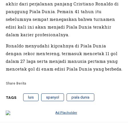
akhir dari perjalanan panjang Cristiano Ronaldo di
panggung Piala Dunia. Pemain 41 tahun itu
sebelumnya sempat menegaskan bahwa turnamen
edisi kali ini akan menjadi Piala Dunia terakhir
dalam karier profesionalnya.
Ronaldo menyudahi kiprahnya di Piala Dunia
dengan rekor mentereng, termasuk mencetak 11 gol
dalam 27 laga serta menjadi manusia pertama yang
mencetak gol di enam edisi Piala Dunia yang berbeda.
Share Berita
luis
spanyol
piala dunia
TAGS