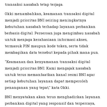
transaksi nasabah tetap terjaga.
Okki menambahkan, keamanan transaksi digital
menjadi prioritas BNI seiring meningkatnya
kebutuhan nasabah terhadap layanan perbankan
berbasis digital. Perseroan juga mengimbau nasabah
untuk menjaga kerahasiaan informasi akses,
termasuk PIN maupun kode token, serta tidak
membagikan data tersebut kepada pihak mana pun.
"Keamanan dan kenyamanan transaksi digital
menjadi prioritas BNI. Kami mengajak nasabah
untuk terus memanfaatkan kanal resmi BNI agar
setiap kebutuhan layanan dapat memperoleh
penanganan yang tepat," kata Okki.
BNI menyatakan akan terus menghadirkan layanan
perbankan digital yang responsif dan terpercaya,