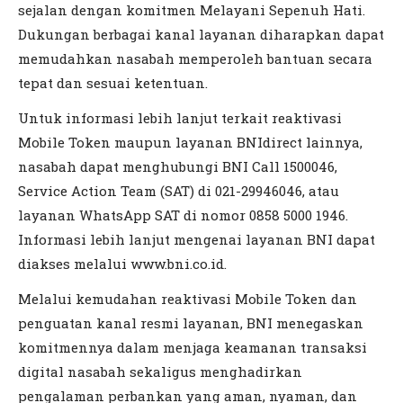
sejalan dengan komitmen Melayani Sepenuh Hati.
Dukungan berbagai kanal layanan diharapkan dapat
memudahkan nasabah memperoleh bantuan secara
tepat dan sesuai ketentuan.
Untuk informasi lebih lanjut terkait reaktivasi
Mobile Token maupun layanan BNIdirect lainnya,
nasabah dapat menghubungi BNI Call 1500046,
Service Action Team (SAT) di 021-29946046, atau
layanan WhatsApp SAT di nomor 0858 5000 1946.
Informasi lebih lanjut mengenai layanan BNI dapat
diakses melalui www.bni.co.id.
Melalui kemudahan reaktivasi Mobile Token dan
penguatan kanal resmi layanan, BNI menegaskan
komitmennya dalam menjaga keamanan transaksi
digital nasabah sekaligus menghadirkan
pengalaman perbankan yang aman, nyaman, dan