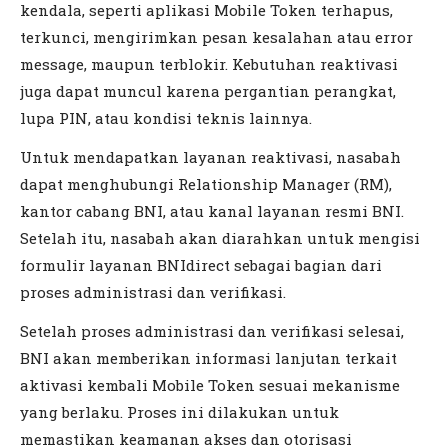
kendala, seperti aplikasi Mobile Token terhapus,
terkunci, mengirimkan pesan kesalahan atau error
message, maupun terblokir. Kebutuhan reaktivasi
juga dapat muncul karena pergantian perangkat,
lupa PIN, atau kondisi teknis lainnya.
Untuk mendapatkan layanan reaktivasi, nasabah
dapat menghubungi Relationship Manager (RM),
kantor cabang BNI, atau kanal layanan resmi BNI.
Setelah itu, nasabah akan diarahkan untuk mengisi
formulir layanan BNIdirect sebagai bagian dari
proses administrasi dan verifikasi.
Setelah proses administrasi dan verifikasi selesai,
BNI akan memberikan informasi lanjutan terkait
aktivasi kembali Mobile Token sesuai mekanisme
yang berlaku. Proses ini dilakukan untuk
memastikan keamanan akses dan otorisasi