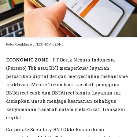
Foto/RoniMawardi/ECONOMICZONE
ECONOMIC ZONE
- PT Bank Negara Indonesia
(Persero) Tbk atau BNI memperkuat layanan
perbankan digital dengan menyediakan mekanisme
reaktivasi Mobile Token bagi nasabah pengguna
BNIdirect cash dan BNIdirect bisnis. Layanan ini
disiapkan untuk menjaga keamanan sekaligus
kenyamanan nasabah dalam melakukan transaksi
digital.
Corporate Secretary BNI Okki Rushartomo