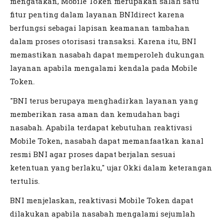
mengatakan, Mobile Token merupakan salah satu
fitur penting dalam layanan BNIdirect karena
berfungsi sebagai lapisan keamanan tambahan
dalam proses otorisasi transaksi. Karena itu, BNI
memastikan nasabah dapat memperoleh dukungan
layanan apabila mengalami kendala pada Mobile
Token.
"BNI terus berupaya menghadirkan layanan yang
memberikan rasa aman dan kemudahan bagi
nasabah. Apabila terdapat kebutuhan reaktivasi
Mobile Token, nasabah dapat memanfaatkan kanal
resmi BNI agar proses dapat berjalan sesuai
ketentuan yang berlaku," ujar Okki dalam keterangan
tertulis.
BNI menjelaskan, reaktivasi Mobile Token dapat
dilakukan apabila nasabah mengalami sejumlah