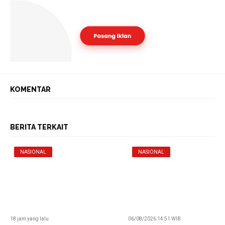
KOMENTAR
BERITA TERKAIT
NASIONAL
NASIONAL
18 jam yang lalu
06/08/2026 14:51 WIB