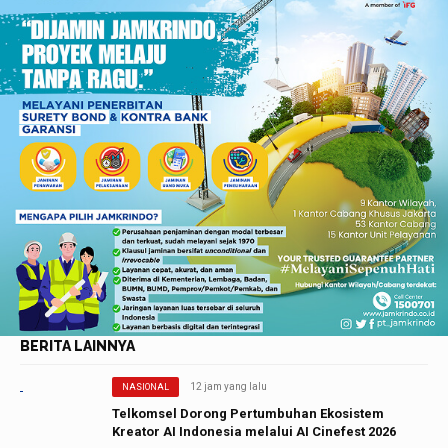
BERITA LAINNYA
12 jam yang lalu
NASIONAL
Telkomsel Dorong Pertumbuhan Ekosistem
Kreator AI Indonesia melalui AI Cinefest 2026