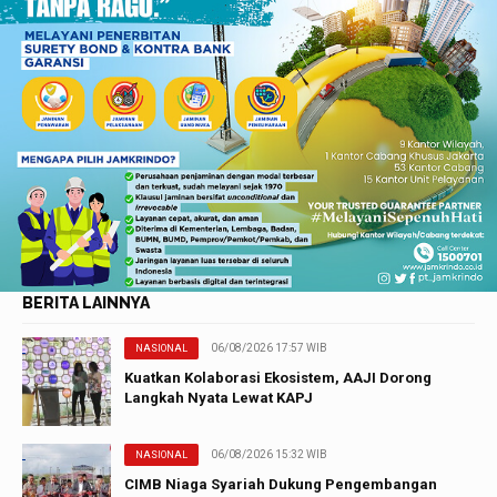
BERITA LAINNYA
06/08/2026 17:57 WIB
NASIONAL
Kuatkan Kolaborasi Ekosistem, AAJI Dorong
Langkah Nyata Lewat KAPJ
06/08/2026 15:32 WIB
NASIONAL
CIMB Niaga Syariah Dukung Pengembangan