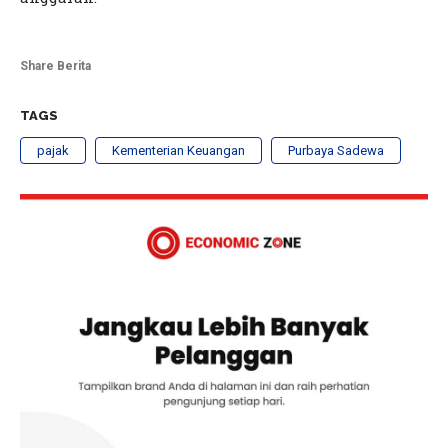
Share Berita
TAGS
pajak
Kementerian Keuangan
Purbaya Sadewa