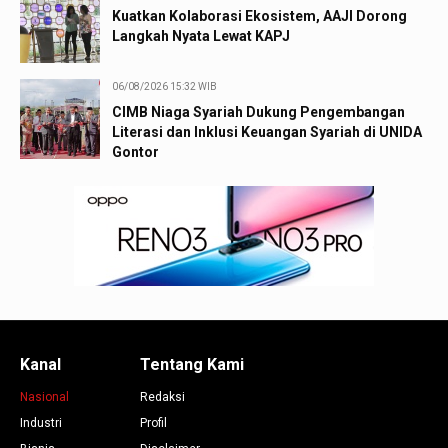
Kuatkan Kolaborasi Ekosistem, AAJI Dorong
Langkah Nyata Lewat KAPJ
06/08/2026 15:32 WIB
CIMB Niaga Syariah Dukung Pengembangan
Literasi dan Inklusi Keuangan Syariah di UNIDA
Gontor
Kanal
Tentang Kami
Nasional
Redaksi
Industri
Profil