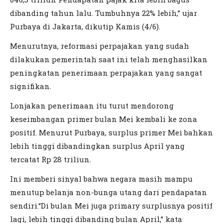
dibanding tahun lalu. Tumbuhnya 22% lebih,” ujar
Purbaya di Jakarta, dikutip Kamis (4/6).
Menurutnya, reformasi perpajakan yang sudah
dilakukan pemerintah saat ini telah menghasilkan
peningkatan penerimaan perpajakan yang sangat
signifikan.
Lonjakan penerimaan itu turut mendorong
keseimbangan primer bulan Mei kembali ke zona
positif. Menurut Purbaya, surplus primer Mei bahkan
lebih tinggi dibandingkan surplus April yang
tercatat Rp 28 triliun.
Ini memberi sinyal bahwa negara masih mampu
menutup belanja non-bunga utang dari pendapatan
sendiri.“Di bulan Mei juga primary surplusnya positif
lagi, lebih tinggi dibanding bulan April,” kata