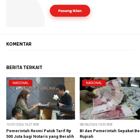
KOMENTAR
BERITA TERKAIT
NASIONAL
NASIONAL
15/07/2026 16:27 WIB
08/06/2026 10:35 WIB
Pemerintah Resmi Patok Tarif Rp
BI dan Pemerintah Sepakat Be
500 Juta bagi Notaris yang Beralih
Rupiah