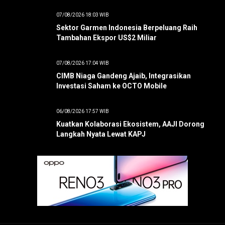
07/08/2026 18:03 WIB
Sektor Garmen Indonesia Berpeluang Raih
Tambahan Ekspor US$2 Miliar
07/08/2026 17:04 WIB
CIMB Niaga Gandeng Ajaib, Integrasikan
Investasi Saham ke OCTO Mobile
06/08/2026 17:57 WIB
Kuatkan Kolaborasi Ekosistem, AAJI Dorong
Langkah Nyata Lewat KAPJ