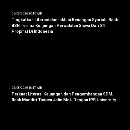
06/08/2026 20:40 WIB
Tingkatkan Literasi dan Inklusi Keuangan Syariah, Bank
BSN Terima Kunjungan Perwakilan Siswa Dari 24
Propinsi Di Indonesia
05/08/2026 18:47 WIB
Perkuat Literasi Keuangan dan Pengembangan SDM,
Bank Mandiri Taspen Jalin MoU Dengan IPB University