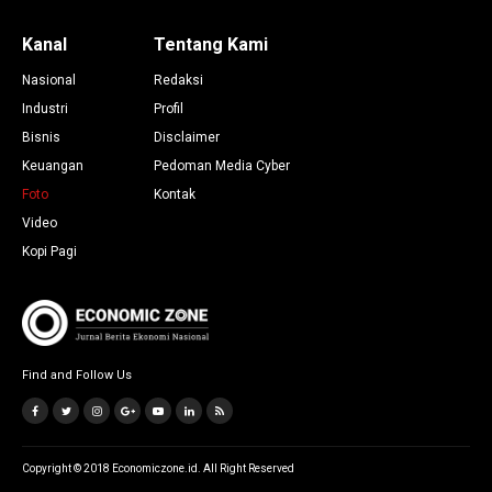
Kanal
Tentang Kami
Nasional
Redaksi
Industri
Profil
Bisnis
Disclaimer
Keuangan
Pedoman Media Cyber
Foto
Kontak
Video
Kopi Pagi
Find and Follow Us
Copyright © 2018 Economiczone.id. All Right Reserved