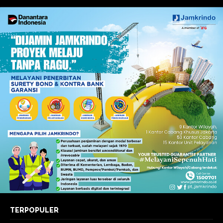
TERPOPULER