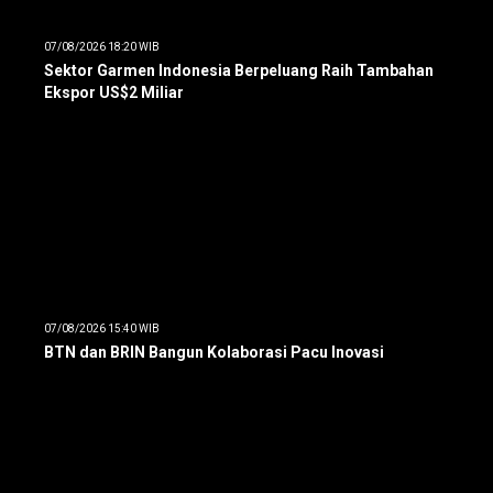
07/08/2026 18:20 WIB
Sektor Garmen Indonesia Berpeluang Raih Tambahan
Ekspor US$2 Miliar
07/08/2026 15:40 WIB
BTN dan BRIN Bangun Kolaborasi Pacu Inovasi