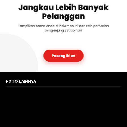
FOTO LAINNYA