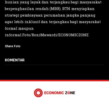
hunian yang layak dan terjangkau bagi masyarakat
berpenghasilan rendah (MBR). BTN menyiapkan
strategi pembiayaan perumahan jangka panjang
agar lebih inklusif dan terjangkau bagi masyarakat
formal maupun
informal.Foto/RoniMawardi/ECONOMICZONE
Share Foto
KOMENTAR