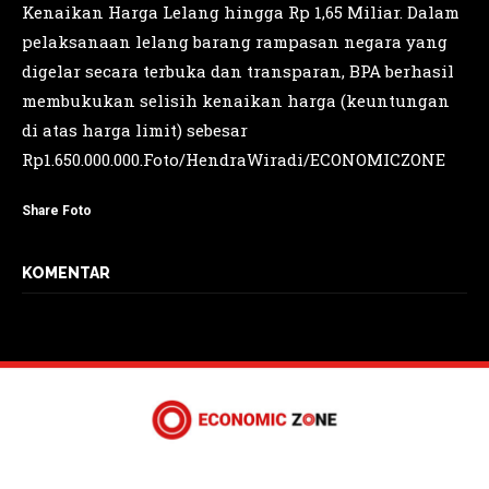
Kenaikan Harga Lelang hingga Rp 1,65 Miliar. Dalam
pelaksanaan lelang barang rampasan negara yang
digelar secara terbuka dan transparan, BPA berhasil
membukukan selisih kenaikan harga (keuntungan
di atas harga limit) sebesar
Rp1.650.000.000.Foto/HendraWiradi/ECONOMICZONE
Share Foto
KOMENTAR