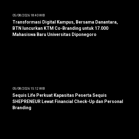
05/08/2026 18:40 WIB
Transformasi Digital Kampus, Bersama Danantara,
BTN luncurkan KTM Co-Branding untuk 17.000
Mahasiswa Baru Universitas Diponegoro
05/08/2026 15:12 WIB
Sequis Life Perkuat Kapasitas Peserta Sequis
SHEPRENEUR Lewat Financial Check-Up dan Personal
Branding