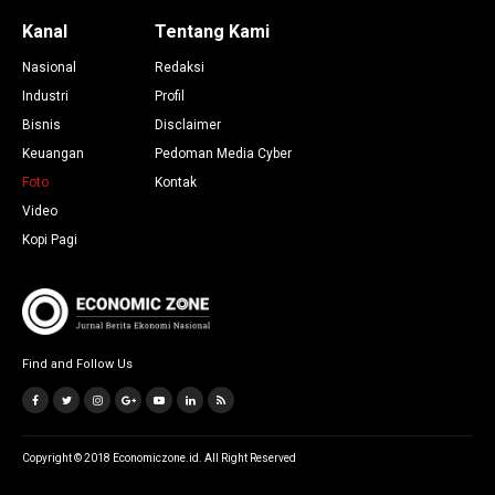
Kanal
Tentang Kami
Nasional
Redaksi
Industri
Profil
Bisnis
Disclaimer
Keuangan
Pedoman Media Cyber
Foto
Kontak
Video
Kopi Pagi
Find and Follow Us
Copyright © 2018 Economiczone.id. All Right Reserved