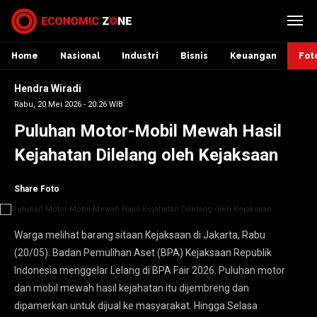
Home
Nasional
Industri
Bisnis
Keuangan
Fot
Hendra Wiradi
Rabu, 20 Mei 2026 - 20:26 WIB
Puluhan Motor-Mobil Mewah Hasil
Kejahatan Dilelang oleh Kejaksaan
Share Foto
Warga melihat barang sitaan Kejaksaan di Jakarta, Rabu
(20/05). Badan Pemulihan Aset (BPA) Kejaksaan Republik
Indonesia menggelar Lelang di BPA Fair 2026. Puluhan motor
dan mobil mewah hasil kejahatan itu dijembreng dan
dipamerkan untuk dijual ke masyarakat. Hingga Selasa