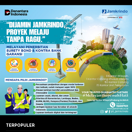
TERPOPULER