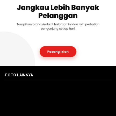
FOTO LAINNYA