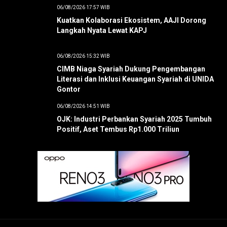
06/08/2026 17:57 WIB
Kuatkan Kolaborasi Ekosistem, AAJI Dorong
Langkah Nyata Lewat KAPJ
06/08/2026 15:32 WIB
CIMB Niaga Syariah Dukung Pengembangan
Literasi dan Inklusi Keuangan Syariah di UNIDA
Gontor
06/08/2026 14:51 WIB
OJK: Industri Perbankan Syariah 2025 Tumbuh
Positif, Aset Tembus Rp1.000 Triliun