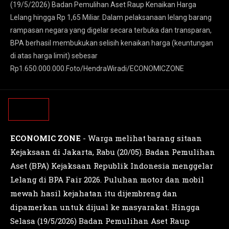
(19/5/2026) Badan Pemulihan Aset Raup Kenaikan Harga
Lelang hingga Rp 1,65 Miliar. Dalam pelaksanaan lelang barang
rampasan negara yang digelar secara terbuka dan transparan,
BPA berhasil membukukan selisih kenaikan harga (keuntungan
di atas harga limit) sebesar
Rp1.650.000.000.Foto/HendraWiradi/ECONOMICZONE
ECONOMIC ZONE
- Warga melihat barang sitaan
Kejaksaan di Jakarta, Rabu (20/05). Badan Pemulihan
Aset (BPA) Kejaksaan Republik Indonesia menggelar
Lelang di BPA Fair 2026. Puluhan motor dan mobil
mewah hasil kejahatan itu dijembreng dan
dipamerkan untuk dijual ke masyarakat. Hingga
Selasa (19/5/2026) Badan Pemulihan Aset Raup