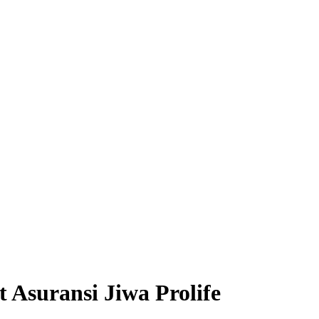
Asuransi Jiwa Prolife