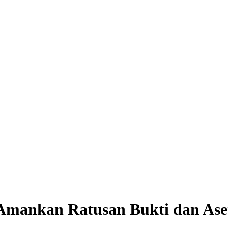
mankan Ratusan Bukti dan Aset 