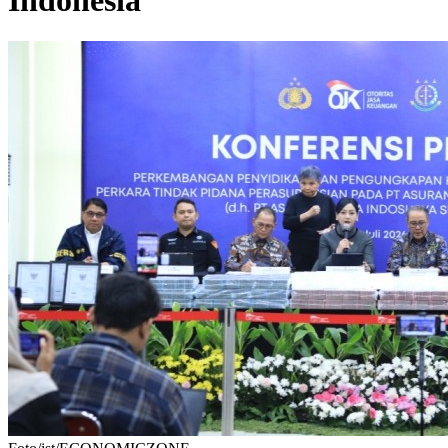
Indonesia