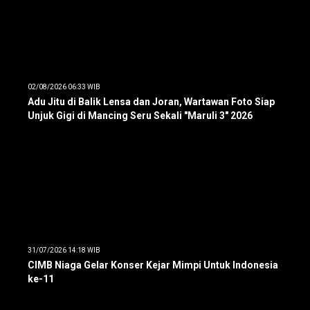
02/08/2026 06:33 WIB
Adu Jitu di Balik Lensa dan Joran, Wartawan Foto Siap
Unjuk Gigi di Mancing Seru Sekali "Maruli 3" 2026
31/07/2026 14:18 WIB
CIMB Niaga Gelar Konser Kejar Mimpi Untuk Indonesia
ke-11