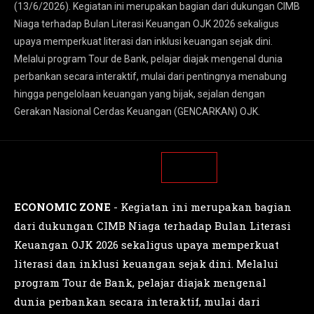
(13/6/2026). Kegiatan ini merupakan bagian dari dukungan CIMB
Niaga terhadap Bulan Literasi Keuangan OJK 2026 sekaligus
upaya memperkuat literasi dan inklusi keuangan sejak dini.
Melalui program Tour de Bank, pelajar diajak mengenal dunia
perbankan secara interaktif, mulai dari pentingnya menabung
hingga pengelolaan keuangan yang bijak, sejalan dengan
Gerakan Nasional Cerdas Keuangan (GENCARKAN) OJK.
ECONOMIC ZONE
- Kegiatan ini merupakan bagian
dari dukungan CIMB Niaga terhadap Bulan Literasi
Keuangan OJK 2026 sekaligus upaya memperkuat
literasi dan inklusi keuangan sejak dini. Melalui
program Tour de Bank, pelajar diajak mengenal
dunia perbankan secara interaktif, mulai dari