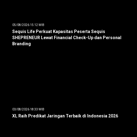
05/08/2026 15:12 WIB
Sequis Life Perkuat Kapasitas Peserta Sequis
SHEPRENEUR Lewat Financial Check-Up dan Personal
Branding
03/08/2026 18:33 WIB
XL Raih Predikat Jaringan Terbaik di Indonesia 2026