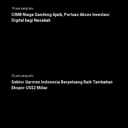
19 jam yang lalu
CIMB Niaga Gandeng Ajaib, Perluas Akses Investasi
Digital bagi Nasabah
24 jam yang lalu
Sektor Garmen Indonesia Berpeluang Raih Tambahan
Ekspor US$2 Miliar