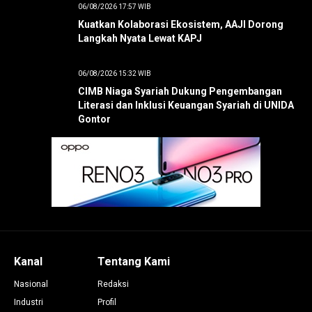
06/08/2026 17:57 WIB
Kuatkan Kolaborasi Ekosistem, AAJI Dorong
Langkah Nyata Lewat KAPJ
06/08/2026 15:32 WIB
CIMB Niaga Syariah Dukung Pengembangan
Literasi dan Inklusi Keuangan Syariah di UNIDA
Gontor
Kanal
Tentang Kami
Nasional
Redaksi
Industri
Profil