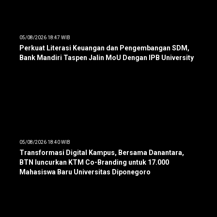
05/08/2026 18:47 WIB
Perkuat Literasi Keuangan dan Pengembangan SDM,
Bank Mandiri Taspen Jalin MoU Dengan IPB University
05/08/2026 18:40 WIB
Transformasi Digital Kampus, Bersama Danantara,
BTN luncurkan KTM Co-Branding untuk 17.000
Mahasiswa Baru Universitas Diponegoro