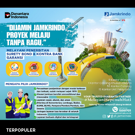
TERPOPULER