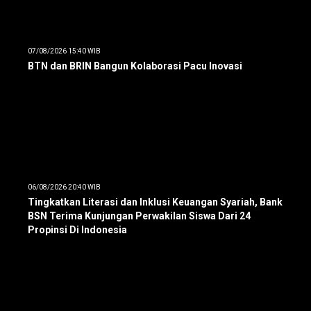
07/08/2026 15:40 WIB
BTN dan BRIN Bangun Kolaborasi Pacu Inovasi
06/08/2026 20:40 WIB
Tingkatkan Literasi dan Inklusi Keuangan Syariah, Bank
BSN Terima Kunjungan Perwakilan Siswa Dari 24
Propinsi Di Indonesia