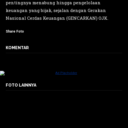
pentingnya menabung hingga pengelolaan
keuangan yang bijak, sejalan dengan Gerakan
Nasional Cerdas Keuangan (GENCARKAN) OJK.
Share Foto
KOMENTAR
FOTO LAINNYA