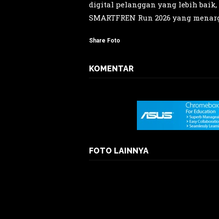
digital pelanggan yang lebih baik
SMARTFREN Run 2026 yang menarge
Share Foto
KOMENTAR
FOTO LAINNYA