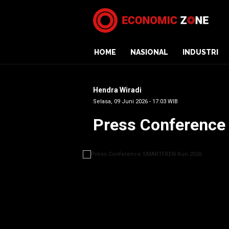
HOME
NASIONAL
INDUSTRI
Hendra Wiradi
Selasa, 09 Juni 2026 - 17:03 WIB
Press Conferenc