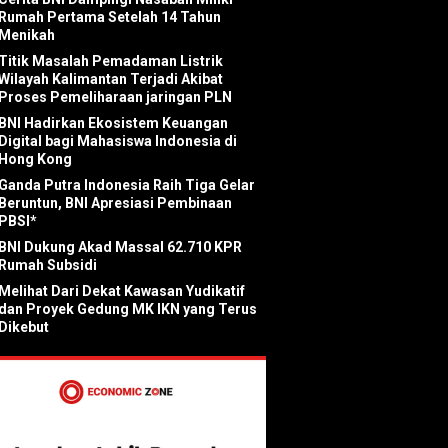
Rumah Pertama Setelah 14 Tahun
Menikah
Titik Masalah Pemadaman Listrik
Wilayah Kalimantan Terjadi Akibat
Proses Pemeliharaan jaringan PLN
BNI Hadirkan Ekosistem Keuangan
Digital bagi Mahasiswa Indonesia di
Hong Kong
Ganda Putra Indonesia Raih Tiga Gelar
Beruntun, BNI Apresiasi Pembinaan
PBSI*
BNI Dukung Akad Massal 62.710 KPR
Rumah Subsidi
Melihat Dari Dekat Kawasan Yudikatif
dan Proyek Gedung MK IKN yang Terus
Dikebut