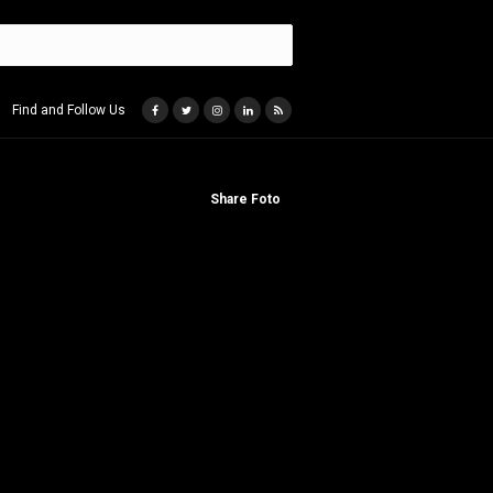
Find and Follow Us
Share Foto