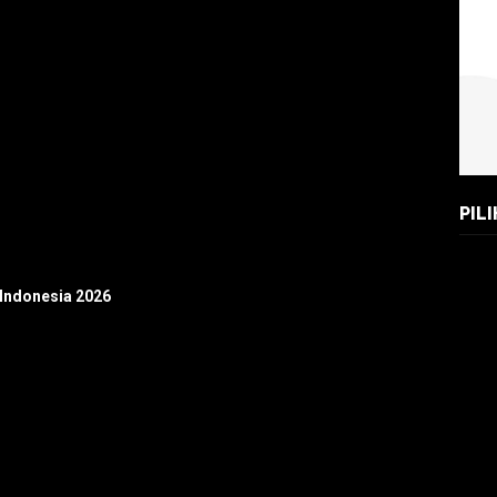
PIL
 Indonesia 2026