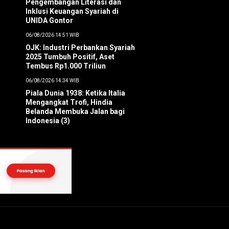
Pengembangan Literasi dan
Inklusi Keuangan Syariah di
UNIDA Gontor
06/08/2026 14:51 WIB
OJK: Industri Perbankan Syariah
2025 Tumbuh Positif, Aset
Tembus Rp1.000 Triliun
06/08/2026 14:34 WIB
Piala Dunia 1938: Ketika Italia
Mengangkat Trofi, Hindia
Belanda Membuka Jalan bagi
Indonesia (3)