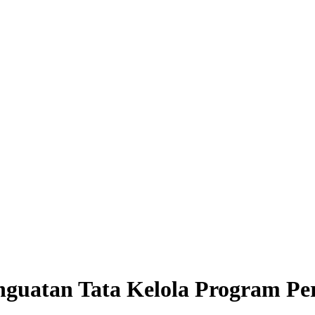
guatan Tata Kelola Program P