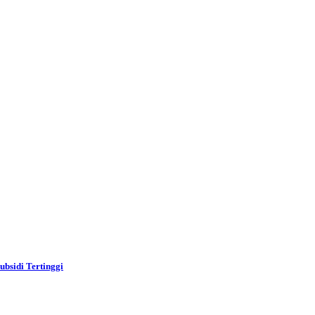
bsidi Tertinggi