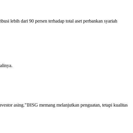
 lebih dari 90 persen terhadap total aset perbankan syariah
alinya.
vestor asing."IHSG memang melanjutkan penguatan, tetapi kualitas