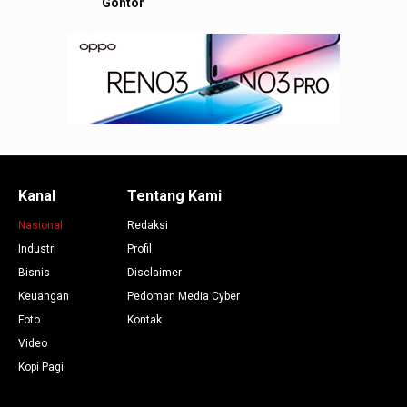
Gontor
Kanal
Tentang Kami
Nasional
Redaksi
Industri
Profil
Bisnis
Disclaimer
Keuangan
Pedoman Media Cyber
Foto
Kontak
Video
Kopi Pagi