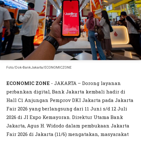
Foto/Dok-BankJakarta/ECONOMICZONE
ECONOMIC ZONE
- JAKARTA – Dorong layanan
perbankan digital, Bank Jakarta kembali hadir di
Hall C1 Anjungan Pemprov DKI Jakarta pada Jakarta
Fair 2026 yang berlangsung dari 11 Juni s/d 12 Juli
2026 di JI Expo Kemayoran. Direktur Utama Bank
Jakarta, Agus H. Widodo dalam pembukaan Jakarta
Fair 2026 di Jakarta (11/6) mengatakan, masyarakat