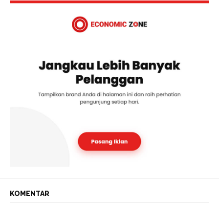
KOMENTAR