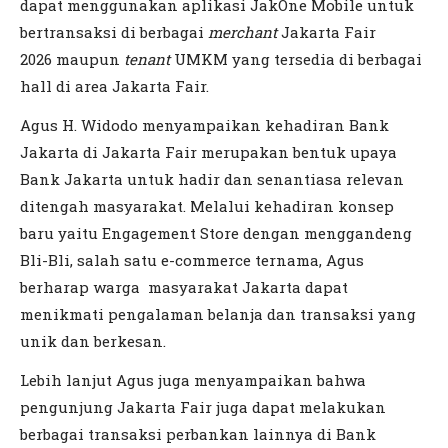
dapat menggunakan aplikasi JakOne Mobile untuk
bertransaksi di berbagai
merchant
Jakarta Fair
2026 maupun
tenant
UMKM yang tersedia di berbagai
hall di area Jakarta Fair.
Agus H. Widodo menyampaikan kehadiran Bank
Jakarta di Jakarta Fair merupakan bentuk upaya
Bank Jakarta untuk hadir dan senantiasa relevan
ditengah masyarakat. Melalui kehadiran konsep
baru yaitu Engagement Store dengan menggandeng
Bli-Bli, salah satu e-commerce ternama, Agus
berharap warga masyarakat Jakarta dapat
menikmati pengalaman belanja dan transaksi yang
unik dan berkesan.
Lebih lanjut Agus juga menyampaikan bahwa
pengunjung Jakarta Fair juga dapat melakukan
berbagai transaksi perbankan lainnya di Bank