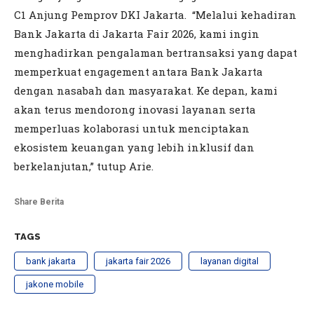
C1 Anjung Pemprov DKI Jakarta. “Melalui kehadiran
Bank Jakarta di Jakarta Fair 2026, kami ingin
menghadirkan pengalaman bertransaksi yang dapat
memperkuat engagement antara Bank Jakarta
dengan nasabah dan masyarakat. Ke depan, kami
akan terus mendorong inovasi layanan serta
memperluas kolaborasi untuk menciptakan
ekosistem keuangan yang lebih inklusif dan
berkelanjutan,” tutup Arie.
Share Berita
TAGS
bank jakarta
jakarta fair 2026
layanan digital
jakone mobile