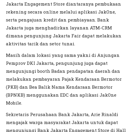
Jakarta Engagement Store diantaranya pembukaan
rekening secara online melalui aplikasi JakOne,
serta pengajuan kredit dan pembiayaan. Bank
Jakarta juga menghadirkan layanan ATM-CRM
dimana pengunjung Jakarta Fair dapat melakukan
aktivitas tarik dan setor tunai.
Masih dalam lokasi yang sama yakni di Anjungan
Pemprov DKI Jakarta, pengunjung juga dapat
mengunjungi booth Badan pendapatan daerah dan
melakukan pembayaran Pajak Kendaraan Bermotor
(PKB) dan Bea Balik Nama Kendaraan Bermotor
(BPNKB) menggunakan EDC dan aplikasi JakOne
Mobile.
Sekretaris Perusahaan Bank Jakarta, Arie Rinaldi
mengajak warga masyarakat Jakarta untuk dapat
mengunjungi Bank Jakarta Engagement Store di Hall