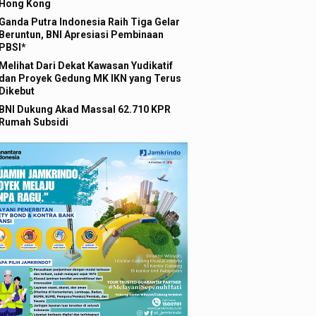
Hong Kong
Ganda Putra Indonesia Raih Tiga Gelar
Beruntun, BNI Apresiasi Pembinaan
PBSI*
Melihat Dari Dekat Kawasan Yudikatif
dan Proyek Gedung MK IKN yang Terus
Dikebut
BNI Dukung Akad Massal 62.710 KPR
Rumah Subsidi