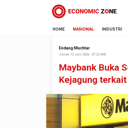
HOME
NASIONAL
INDUSTRI
Endang Muchtar
Jumat, 12 Juni 2026 - 07:22 WIB
Maybank Buka S
Kejagung terkai