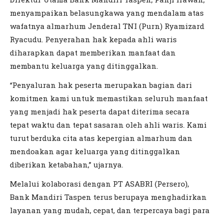
menyampaikan belasungkawa yang mendalam atas
wafatnya almarhum Jenderal TNI (Purn) Ryamizard
Ryacudu. Penyerahan hak kepada ahli waris
diharapkan dapat memberikan manfaat dan
membantu keluarga yang ditinggalkan.
“Penyaluran hak peserta merupakan bagian dari
komitmen kami untuk memastikan seluruh manfaat
yang menjadi hak peserta dapat diterima secara
tepat waktu dan tepat sasaran oleh ahli waris. Kami
turut berduka cita atas kepergian almarhum dan
mendoakan agar keluarga yang ditinggalkan
diberikan ketabahan,” ujarnya.
Melalui kolaborasi dengan PT ASABRI (Persero),
Bank Mandiri Taspen terus berupaya menghadirkan
layanan yang mudah, cepat, dan terpercaya bagi para