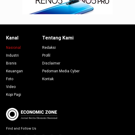
Kanal
Tentang Kami
Nasional
Redaksi
Industri
Profil
Bisnis
Disclaimer
Keuangan
Pedoman Media Cyber
Foto
Kontak
Video
Kopi Pagi
Find and Follow Us