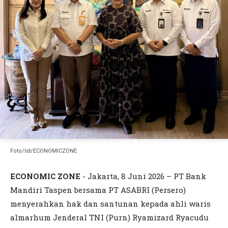
Foto/Ist/ECONOMICZONE
ECONOMIC ZONE
- Jakarta, 8 Juni 2026 – PT Bank
Mandiri Taspen bersama PT ASABRI (Persero)
menyerahkan hak dan santunan kepada ahli waris
almarhum Jenderal TNI (Purn) Ryamizard Ryacudu