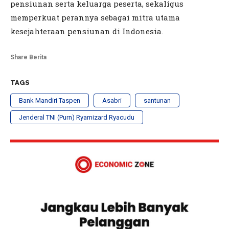
pensiunan serta keluarga peserta, sekaligus
memperkuat perannya sebagai mitra utama
kesejahteraan pensiunan di Indonesia.
Share Berita
TAGS
Bank Mandiri Taspen
Asabri
santunan
Jenderal TNI (Purn) Ryamizard Ryacudu