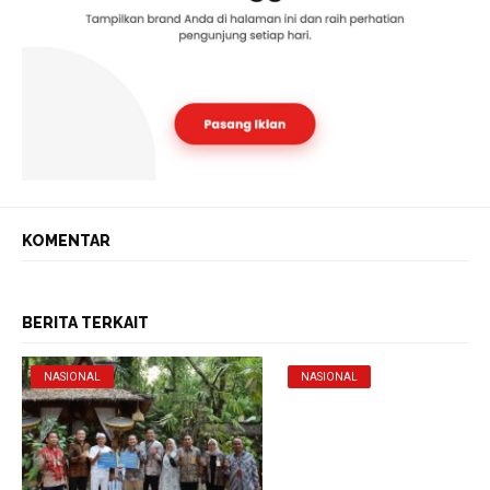
KOMENTAR
BERITA TERKAIT
NASIONAL
NASIONAL