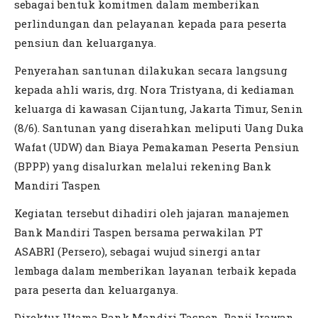
sebagai bentuk komitmen dalam memberikan
perlindungan dan pelayanan kepada para peserta
pensiun dan keluarganya.
Penyerahan santunan dilakukan secara langsung
kepada ahli waris, drg. Nora Tristyana, di kediaman
keluarga di kawasan Cijantung, Jakarta Timur, Senin
(8/6). Santunan yang diserahkan meliputi Uang Duka
Wafat (UDW) dan Biaya Pemakaman Peserta Pensiun
(BPPP) yang disalurkan melalui rekening Bank
Mandiri Taspen
Kegiatan tersebut dihadiri oleh jajaran manajemen
Bank Mandiri Taspen bersama perwakilan PT
ASABRI (Persero), sebagai wujud sinergi antar
lembaga dalam memberikan layanan terbaik kepada
para peserta dan keluarganya.
Direktur Utama Bank Mandiri Taspen, Panji Irawan,