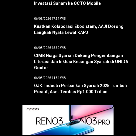
Investasi Saham ke OCTO Mobile
06/08/2026 17:57 WIB
Kuatkan Kolaborasi Ekosistem, AAJI Dorong
Langkah Nyata Lewat KAPJ
06/08/2026 15:32 WIB
CIMB Niaga Syariah Dukung Pengembangan
Literasi dan Inklusi Keuangan Syariah di UNIDA
Gontor
06/08/2026 14:51 WIB
OJK: Industri Perbankan Syariah 2025 Tumbuh
Positif, Aset Tembus Rp1.000 Triliun