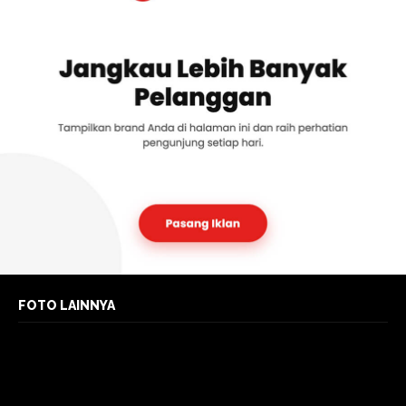
FOTO LAINNYA