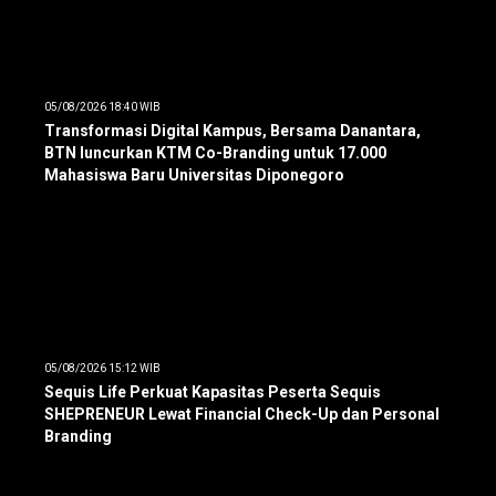
05/08/2026 18:40 WIB
Transformasi Digital Kampus, Bersama Danantara,
BTN luncurkan KTM Co-Branding untuk 17.000
Mahasiswa Baru Universitas Diponegoro
05/08/2026 15:12 WIB
Sequis Life Perkuat Kapasitas Peserta Sequis
SHEPRENEUR Lewat Financial Check-Up dan Personal
Branding