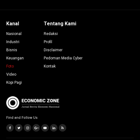
Kanal
Tentang Kami
Nasional
Redaksi
Industri
Profil
Bisnis
Disclaimer
Keuangan
Pedoman Media Cyber
Foto
Kontak
Video
Kopi Pagi
Find and Follow Us