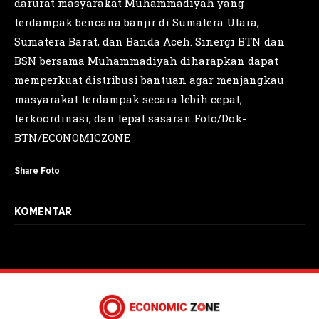
darurat masyarakat Muhammadiyah yang
terdampak bencana banjir di Sumatera Utara,
Sumatera Barat, dan Banda Aceh. Sinergi BTN dan
BSN bersama Muhammadiyah diharapkan dapat
memperkuat distribusi bantuan agar menjangkau
masyarakat terdampak secara lebih cepat,
terkoordinasi, dan tepat sasaran.Foto/Dok-
BTN/ECONOMICZONE
Share Foto
KOMENTAR