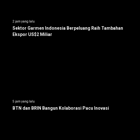
2 jam yang lalu
Sektor Garmen Indonesia Berpeluang Raih Tambahan
Ekspor US$2 Miliar
5 jam yang lalu
BTN dan BRIN Bangun Kolaborasi Pacu Inovasi