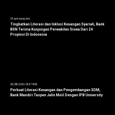
24 jam yang lalu
Tingkatkan Literasi dan Inklusi Keuangan Syariah, Bank
BSN Terima Kunjungan Perwakilan Siswa Dari 24
Propinsi Di Indonesia
05/08/2026 18:47 WIB
Perkuat Literasi Keuangan dan Pengembangan SDM,
Bank Mandiri Taspen Jalin MoU Dengan IPB University