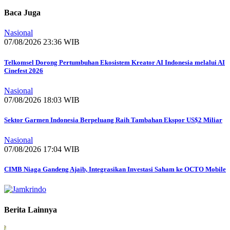
Baca Juga
Nasional
07/08/2026 23:36 WIB
Telkomsel Dorong Pertumbuhan Ekosistem Kreator AI Indonesia melalui AI
Cinefest 2026
Nasional
07/08/2026 18:03 WIB
Sektor Garmen Indonesia Berpeluang Raih Tambahan Ekspor US$2 Miliar
Nasional
07/08/2026 17:04 WIB
CIMB Niaga Gandeng Ajaib, Integrasikan Investasi Saham ke OCTO Mobile
Berita Lainnya