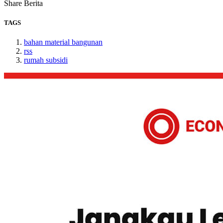
Share Berita
TAGS
bahan material bangunan
rss
rumah subsidi