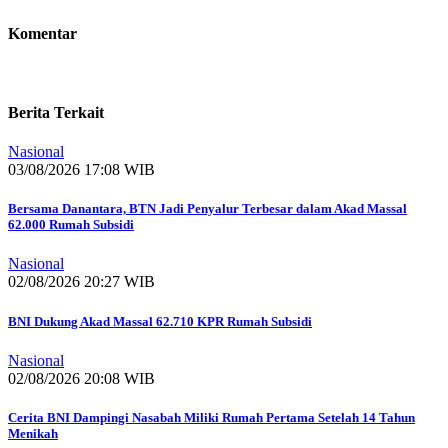
Komentar
Berita Terkait
Nasional
03/08/2026 17:08 WIB
Bersama Danantara, BTN Jadi Penyalur Terbesar dalam Akad Massal
62.000 Rumah Subsidi
Nasional
02/08/2026 20:27 WIB
BNI Dukung Akad Massal 62.710 KPR Rumah Subsidi
Nasional
02/08/2026 20:08 WIB
Cerita BNI Dampingi Nasabah Miliki Rumah Pertama Setelah 14 Tahun
Menikah