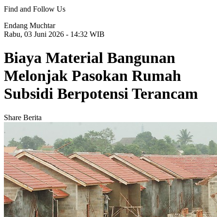
Find and Follow Us
Endang Muchtar
Rabu, 03 Juni 2026 - 14:32 WIB
Biaya Material Bangunan
Melonjak Pasokan Rumah
Subsidi Berpotensi Terancam
Share Berita