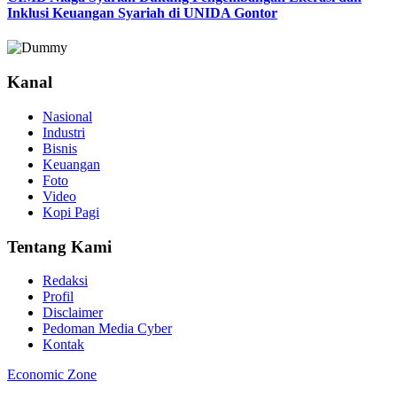
Inklusi Keuangan Syariah di UNIDA Gontor
Kanal
Nasional
Industri
Bisnis
Keuangan
Foto
Video
Kopi Pagi
Tentang Kami
Redaksi
Profil
Disclaimer
Pedoman Media Cyber
Kontak
Economic Zone