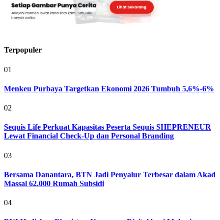
Terpopuler
01
Menkeu Purbaya Targetkan Ekonomi 2026 Tumbuh 5,6%-6%
02
Sequis Life Perkuat Kapasitas Peserta Sequis SHEPRENEUR
Lewat Financial Check-Up dan Personal Branding
03
Bersama Danantara, BTN Jadi Penyalur Terbesar dalam Akad
Massal 62.000 Rumah Subsidi
04