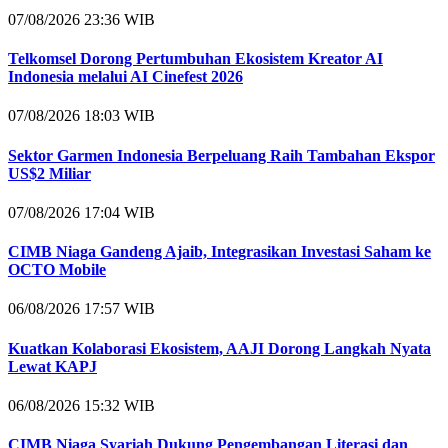
07/08/2026 23:36 WIB
Telkomsel Dorong Pertumbuhan Ekosistem Kreator AI
Indonesia melalui AI Cinefest 2026
07/08/2026 18:03 WIB
Sektor Garmen Indonesia Berpeluang Raih Tambahan Ekspor
US$2 Miliar
07/08/2026 17:04 WIB
CIMB Niaga Gandeng Ajaib, Integrasikan Investasi Saham ke
OCTO Mobile
06/08/2026 17:57 WIB
Kuatkan Kolaborasi Ekosistem, AAJI Dorong Langkah Nyata
Lewat KAPJ
06/08/2026 15:32 WIB
CIMB Niaga Syariah Dukung Pengembangan Literasi dan