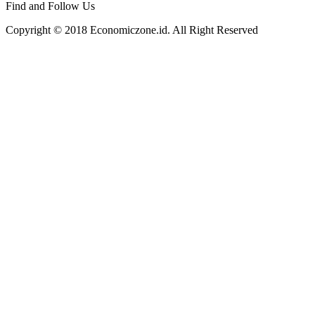
Find and Follow Us
Copyright © 2018 Economiczone.id. All Right Reserved