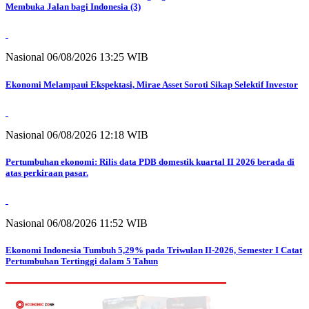
Membuka Jalan bagi Indonesia (3)
Nasional
06/08/2026 13:25 WIB
Ekonomi Melampaui Ekspektasi, Mirae Asset Soroti Sikap Selektif Investor
Nasional
06/08/2026 12:18 WIB
Pertumbuhan ekonomi: Rilis data PDB domestik kuartal II 2026 berada di
atas perkiraan pasar.
Nasional
06/08/2026 11:52 WIB
Ekonomi Indonesia Tumbuh 5,29% pada Triwulan II-2026, Semester I Catat
Pertumbuhan Tertinggi dalam 5 Tahun