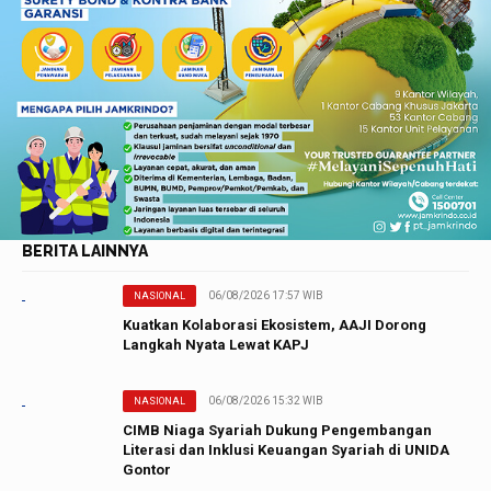
BERITA LAINNYA
06/08/2026 17:57 WIB
NASIONAL
Kuatkan Kolaborasi Ekosistem, AAJI Dorong
Langkah Nyata Lewat KAPJ
06/08/2026 15:32 WIB
NASIONAL
CIMB Niaga Syariah Dukung Pengembangan
Literasi dan Inklusi Keuangan Syariah di UNIDA
Gontor