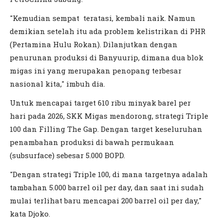
"Kemudian sempat teratasi, kembali naik. Namun
demikian setelah itu ada problem kelistrikan di PHR
(Pertamina Hulu Rokan). Dilanjutkan dengan
penurunan produksi di Banyuurip, dimana dua blok
migas ini yang merupakan penopang terbesar
nasional kita," imbuh dia.
Untuk mencapai target 610 ribu minyak barel per
hari pada 2026, SKK Migas mendorong, strategi Triple
100 dan Filling The Gap. Dengan target keseluruhan
penambahan produksi di bawah permukaan
(subsurface) sebesar 5.000 BOPD.
"Dengan strategi Triple 100, di mana targetnya adalah
tambahan 5.000 barrel oil per day, dan saat ini sudah
mulai terlihat baru mencapai 200 barrel oil per day,"
kata Djoko.