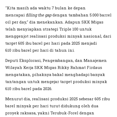
"Kita masih ada waktu 7 bulan ke depan
mencapai
filling the gap
dengan tambahan 5.000 barrel
oil per day," dia menekankan. Adapun SKK Migas
telah menyiapkan strategi Triple 100 untuk
menggenjot realisasi produksi minyak nasional, dari
target 605 ibu barel per hari pada 2025 menjadi
610 ribu barel per hari di tahun ini.
Deputi Eksplorasi, Pengembangan, dan Manajemen
Wilayah Kerja SKK Migas Rikky Rahmat Firdaus
mengatakan, pihaknya bakal menghadapi banyak
tantangan untuk mengejar target produksi minyak
610 ribu barel pada 2026.
Menurut dia, realisasi produksi 2025 sebesar 605 ribu
barel minyak per hari turut didukung oleh dua
proyek raksasa, yakni Terubuk-Forel dengan