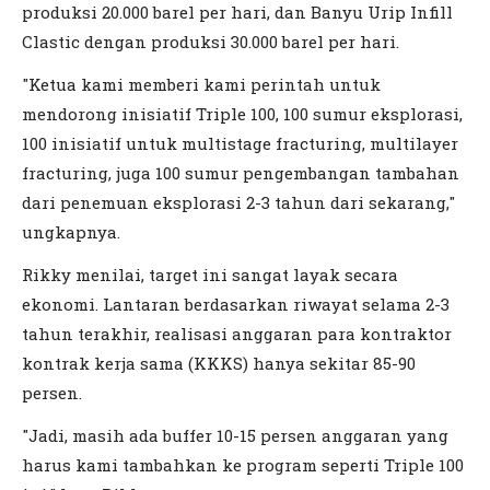
produksi 20.000 barel per hari, dan Banyu Urip Infill
Clastic dengan produksi 30.000 barel per hari.
"Ketua kami memberi kami perintah untuk
mendorong inisiatif Triple 100, 100 sumur eksplorasi,
100 inisiatif untuk multistage fracturing, multilayer
fracturing, juga 100 sumur pengembangan tambahan
dari penemuan eksplorasi 2-3 tahun dari sekarang,"
ungkapnya.
Rikky menilai, target ini sangat layak secara
ekonomi. Lantaran berdasarkan riwayat selama 2-3
tahun terakhir, realisasi anggaran para kontraktor
kontrak kerja sama (KKKS) hanya sekitar 85-90
persen.
"Jadi, masih ada buffer 10-15 persen anggaran yang
harus kami tambahkan ke program seperti Triple 100