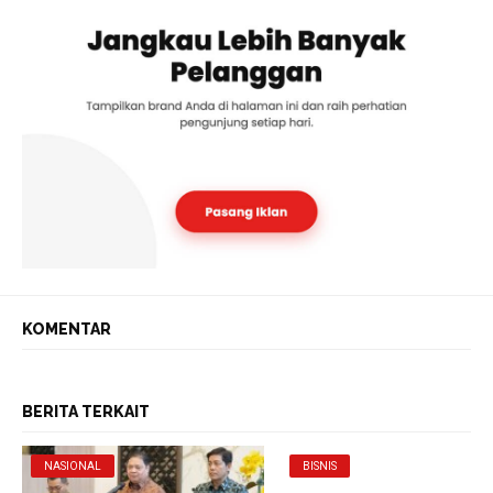
KOMENTAR
BERITA TERKAIT
NASIONAL
BISNIS