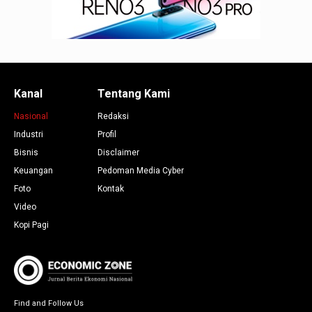
Kanal
Tentang Kami
Nasional
Redaksi
Industri
Profil
Bisnis
Disclaimer
Keuangan
Pedoman Media Cyber
Foto
Kontak
Video
Kopi Pagi
Find and Follow Us