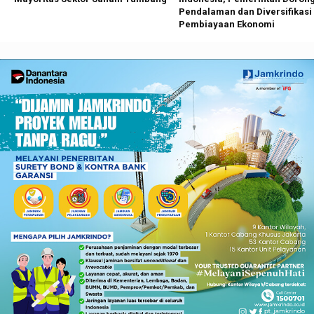
Pendalaman dan Diversifikasi
Pembiayaan Ekonomi