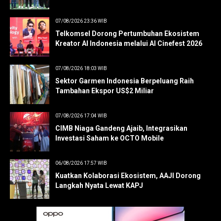
07/08/2026 23:36 WIB
Telkomsel Dorong Pertumbuhan Ekosistem
Kreator AI Indonesia melalui AI Cinefest 2026
07/08/2026 18:03 WIB
Sektor Garmen Indonesia Berpeluang Raih
Tambahan Ekspor US$2 Miliar
07/08/2026 17:04 WIB
CIMB Niaga Gandeng Ajaib, Integrasikan
Investasi Saham ke OCTO Mobile
06/08/2026 17:57 WIB
Kuatkan Kolaborasi Ekosistem, AAJI Dorong
Langkah Nyata Lewat KAPJ