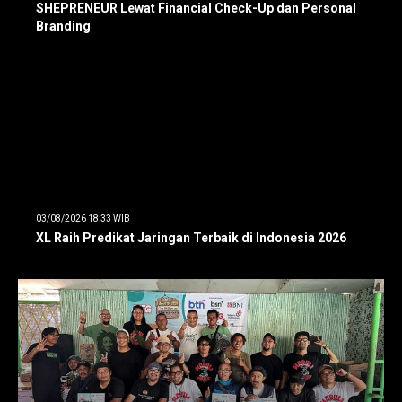
SHEPRENEUR Lewat Financial Check-Up dan Personal
Branding
03/08/2026 18:33 WIB
XL Raih Predikat Jaringan Terbaik di Indonesia 2026