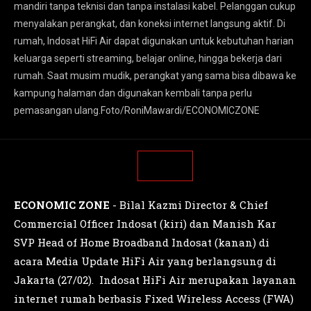
mandiri tanpa teknisi dan tanpa instalasi kabel. Pelanggan cukup
menyalakan perangkat, dan koneksi internet langsung aktif. Di
rumah, Indosat HiFi Air dapat digunakan untuk kebutuhan harian
keluarga seperti streaming, belajar online, hingga bekerja dari
rumah. Saat musim mudik, perangkat yang sama bisa dibawa ke
kampung halaman dan digunakan kembali tanpa perlu
pemasangan ulang.Foto/RoniMawardi/ECONOMICZONE
ECONOMIC ZONE
- Bilal Kazmi Director & Chief
Commercial Officer Indosat (kiri) dan Manish Kar
SVP Head of Home Broadband Indosat (kanan) di
acara Media Update HiFi Air yang berlangsung di
Jakarta (27/02). Indosat HiFi Air merupakan layanan
internet rumah berbasis Fixed Wireless Access (FWA)