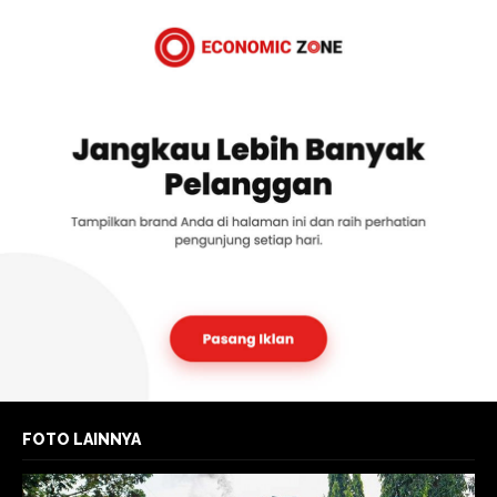
FOTO LAINNYA