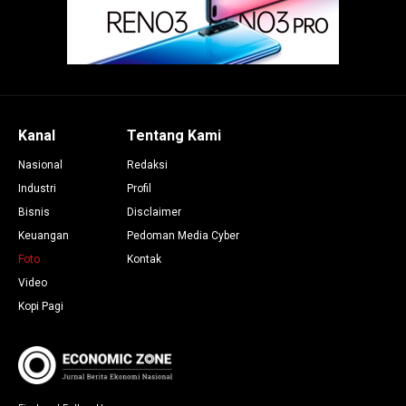
Kanal
Tentang Kami
Nasional
Redaksi
Industri
Profil
Bisnis
Disclaimer
Keuangan
Pedoman Media Cyber
Foto
Kontak
Video
Kopi Pagi