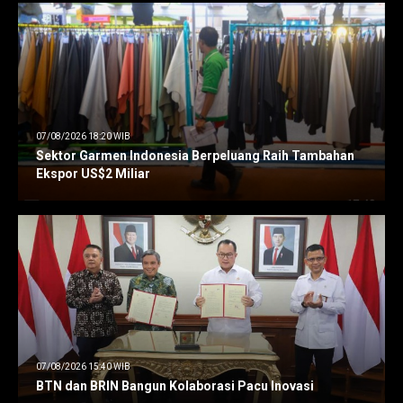
07/08/2026 18:20 WIB
Sektor Garmen Indonesia Berpeluang Raih Tambahan
Ekspor US$2 Miliar
07/08/2026 15:40 WIB
BTN dan BRIN Bangun Kolaborasi Pacu Inovasi