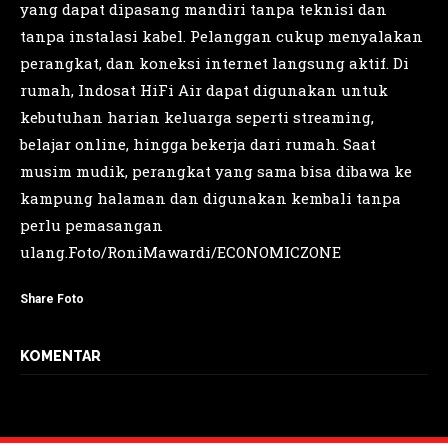
yang dapat dipasang mandiri tanpa teknisi dan
tanpa instalasi kabel. Pelanggan cukup menyalakan
perangkat, dan koneksi internet langsung aktif. Di
rumah, Indosat HiFi Air dapat digunakan untuk
kebutuhan harian keluarga seperti streaming,
belajar online, hingga bekerja dari rumah. Saat
musim mudik, perangkat yang sama bisa dibawa ke
kampung halaman dan digunakan kembali tanpa
perlu pemasangan
ulang.Foto/RoniMawardi/ECONOMICZONE
Share Foto
KOMENTAR