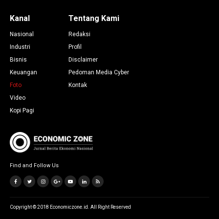
Kanal
Tentang Kami
Nasional
Redaksi
Industri
Profil
Bisnis
Disclaimer
Keuangan
Pedoman Media Cyber
Foto
Kontak
Video
Kopi Pagi
Find and Follow Us
Copyright © 2018 Economiczone.id. All Right Reserved