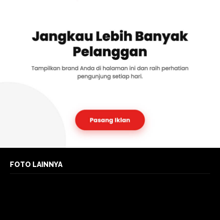
FOTO LAINNYA