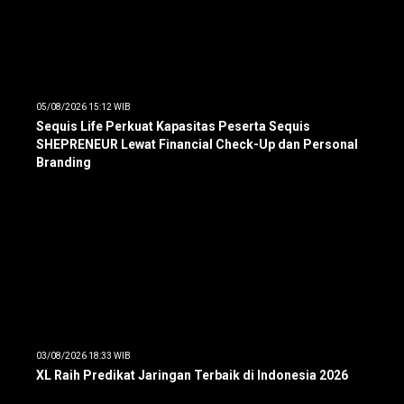
05/08/2026 15:12 WIB
Sequis Life Perkuat Kapasitas Peserta Sequis
SHEPRENEUR Lewat Financial Check-Up dan Personal
Branding
03/08/2026 18:33 WIB
XL Raih Predikat Jaringan Terbaik di Indonesia 2026