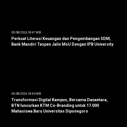
05/08/2026 18:47 WIB
Perkuat Literasi Keuangan dan Pengembangan SDM,
Bank Mandiri Taspen Jalin MoU Dengan IPB University
05/08/2026 18:40 WIB
Transformasi Digital Kampus, Bersama Danantara,
BTN luncurkan KTM Co-Branding untuk 17.000
Mahasiswa Baru Universitas Diponegoro