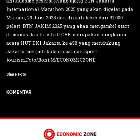
antusiasme peserta jelang ajang BTN Jakarta
International Marathon 2025 yang akan digelar pada
Minggu, 29 Juni 2025 dan diikuti lebih dari 31.000
pelari. BTN JAKIM 2025 yang akan mengambil start
di monas dan finish di GBK merupakan rangkaian
acara HUT DKI Jakarta ke 498 yang mendukung
Jakarta menjadi kota global dan sport
tourism.Foto/Roni.M/ECONOMICZONE
Share Foto
KOMENTAR