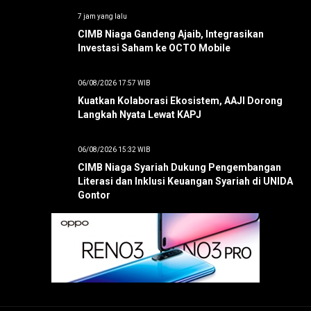
7 jam yang lalu
CIMB Niaga Gandeng Ajaib, Integrasikan
Investasi Saham ke OCTO Mobile
06/08/2026 17:57 WIB
Kuatkan Kolaborasi Ekosistem, AAJI Dorong
Langkah Nyata Lewat KAPJ
06/08/2026 15:32 WIB
CIMB Niaga Syariah Dukung Pengembangan
Literasi dan Inklusi Keuangan Syariah di UNIDA
Gontor