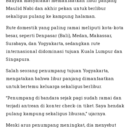
Banyak masyarakat memanfaatkan libur panjang
Maulid Nabi dan akhir pekan untuk berlibur
sekaligus pulang ke kampung halaman.
Rute domestik yang paling ramai meliputi kota-kota
besar, seperti Denpasar (Bali), Medan, Makassar,
Surabaya, dan Yogyakarta, sedangkan rute
internasional didominasi tujuan Kuala Lumpur dan
Singapura.
Salah seorang penumpang tujuan Yogyakarta,
mengatakan bahwa libur panjang dimanfaatkan
untuk bertemu keluarga sekaligus berlibur.
“Penumpang di bandara sejak pagi sudah ramai dan
terjadi antrean di konter check-in tiket. Saya hendak
pulang kampung sekaligus liburan,” ujarnya.
Meski arus penumpang meningkat, dia menyebut