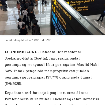
Foto/Endang Muchtar/ECONOMICZONE
ECONOMIC ZONE
- Bandara Internasional
Soekarno-Hatta (Soetta), Tangerang, padat
penumpang menyusul libur peringatan Maulid Nabi
SAW. Pihak pengelola memproyeksikan jumlah
penumpang mencapai 137.778 orang pada Jumat
(5/9/2025).
Kepadatan terlihat sejak pagi, terutama di area
konter check-in Terminal 3 Keberangkatan Domestik.