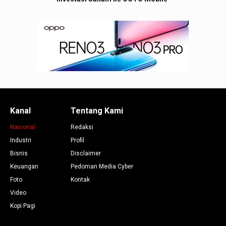
Kanal
Tentang Kami
Nasional
Redaksi
Industri
Profil
Bisnis
Disclaimer
Keuangan
Pedoman Media Cyber
Foto
Kontak
Video
Kopi Pagi