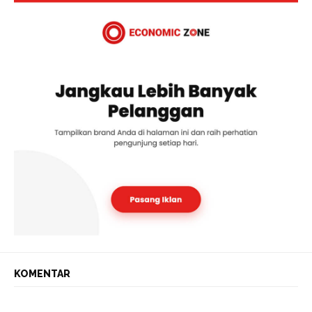
KOMENTAR