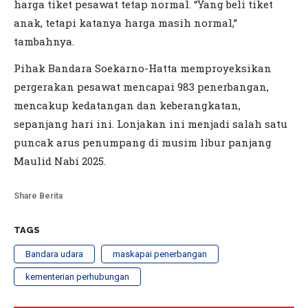
harga tiket pesawat tetap normal. “Yang beli tiket
anak, tetapi katanya harga masih normal,”
tambahnya.
Pihak Bandara Soekarno-Hatta memproyeksikan
pergerakan pesawat mencapai 983 penerbangan,
mencakup kedatangan dan keberangkatan,
sepanjang hari ini. Lonjakan ini menjadi salah satu
puncak arus penumpang di musim libur panjang
Maulid Nabi 2025.
Share Berita
TAGS
Bandara udara
maskapai penerbangan
kementerian perhubungan