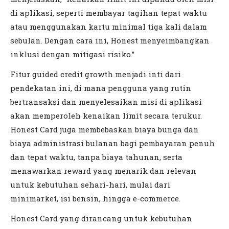
di aplikasi, seperti membayar tagihan tepat waktu
atau menggunakan kartu minimal tiga kali dalam
sebulan. Dengan cara ini, Honest menyeimbangkan
inklusi dengan mitigasi risiko.”
Fitur guided credit growth menjadi inti dari
pendekatan ini, di mana pengguna yang rutin
bertransaksi dan menyelesaikan misi di aplikasi
akan memperoleh kenaikan limit secara terukur.
Honest Card juga membebaskan biaya bunga dan
biaya administrasi bulanan bagi pembayaran penuh
dan tepat waktu, tanpa biaya tahunan, serta
menawarkan reward yang menarik dan relevan
untuk kebutuhan sehari-hari, mulai dari
minimarket, isi bensin, hingga e-commerce.
Honest Card yang dirancang untuk kebutuhan