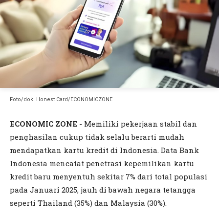
Foto/dok. Honest Card/ECONOMICZONE
ECONOMIC ZONE
- Memiliki pekerjaan stabil dan
penghasilan cukup tidak selalu berarti mudah
mendapatkan kartu kredit di Indonesia. Data Bank
Indonesia mencatat penetrasi kepemilikan kartu
kredit baru menyentuh sekitar 7% dari total populasi
pada Januari 2025, jauh di bawah negara tetangga
seperti Thailand (35%) dan Malaysia (30%).