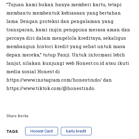
“Tujuan kami bukan hanya memberi kartu, tetapi
membantu membentuk kebiasaan yang bertahan
lama. Dengan proteksi dan pengalaman yang
transparan, kami ingin pengguna merasa aman dan
percaya diri dalam mengelola kreditnya, sekaligus
membangun histori kredit yang sehat untuk masa
depan mereka,” tutup Panji. Untuk informasi lebih
lanjut, silakan kunjungi web Honest.co.id atau ikuti
media sosial Honest di
https://www.instagram.com/honestindo/ dan
https://www.tiktok.com/@honestindo.
Share Berita
Honest Card
kartu kredit
TAGS