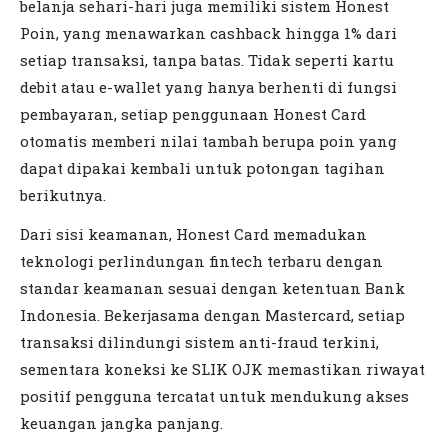
belanja sehari-hari juga memiliki sistem Honest
Poin, yang menawarkan cashback hingga 1% dari
setiap transaksi, tanpa batas. Tidak seperti kartu
debit atau e-wallet yang hanya berhenti di fungsi
pembayaran, setiap penggunaan Honest Card
otomatis memberi nilai tambah berupa poin yang
dapat dipakai kembali untuk potongan tagihan
berikutnya.
Dari sisi keamanan, Honest Card memadukan
teknologi perlindungan fintech terbaru dengan
standar keamanan sesuai dengan ketentuan Bank
Indonesia. Bekerjasama dengan Mastercard, setiap
transaksi dilindungi sistem anti-fraud terkini,
sementara koneksi ke SLIK OJK memastikan riwayat
positif pengguna tercatat untuk mendukung akses
keuangan jangka panjang.