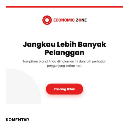
KOMENTAR