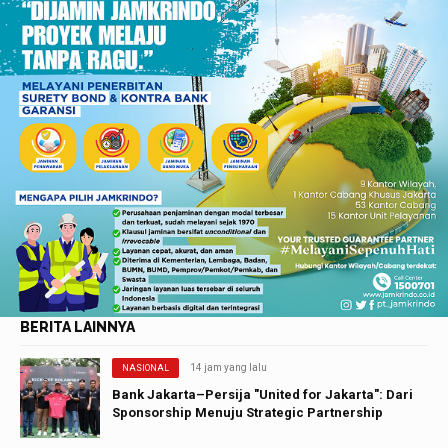
BERITA LAINNYA
14 jam yang lalu
NASIONAL
Bank Jakarta–Persija "United for Jakarta": Dari
Sponsorship Menuju Strategic Partnership