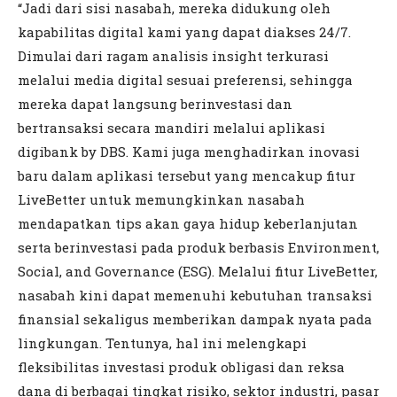
“Jadi dari sisi nasabah, mereka didukung oleh
kapabilitas digital kami yang dapat diakses 24/7.
Dimulai dari ragam analisis insight terkurasi
melalui media digital sesuai preferensi, sehingga
mereka dapat langsung berinvestasi dan
bertransaksi secara mandiri melalui aplikasi
digibank by DBS. Kami juga menghadirkan inovasi
baru dalam aplikasi tersebut yang mencakup fitur
LiveBetter untuk memungkinkan nasabah
mendapatkan tips akan gaya hidup keberlanjutan
serta berinvestasi pada produk berbasis Environment,
Social, and Governance (ESG). Melalui fitur LiveBetter,
nasabah kini dapat memenuhi kebutuhan transaksi
finansial sekaligus memberikan dampak nyata pada
lingkungan. Tentunya, hal ini melengkapi
fleksibilitas investasi produk obligasi dan reksa
dana di berbagai tingkat risiko, sektor industri, pasar