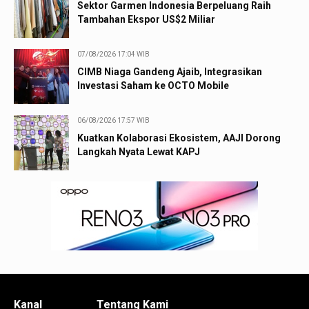
Sektor Garmen Indonesia Berpeluang Raih
Tambahan Ekspor US$2 Miliar
07/08/2026 17:04 WIB
CIMB Niaga Gandeng Ajaib, Integrasikan
Investasi Saham ke OCTO Mobile
06/08/2026 17:57 WIB
Kuatkan Kolaborasi Ekosistem, AAJI Dorong
Langkah Nyata Lewat KAPJ
Kanal
Tentang Kami