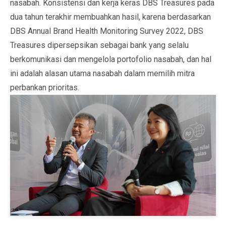
nasabah. Konsistensi dan kerja keras DBS Treasures pada
dua tahun terakhir membuahkan hasil, karena berdasarkan
DBS Annual Brand Health Monitoring Survey 2022, DBS
Treasures dipersepsikan sebagai bank yang selalu
berkomunikasi dan mengelola portofolio nasabah, dan hal
ini adalah alasan utama nasabah dalam memilih mitra
perbankan prioritas.