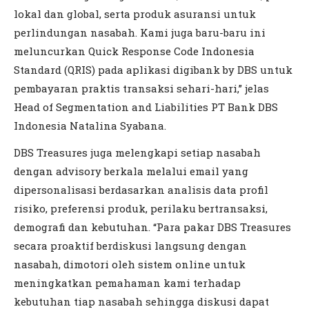
lokal dan global, serta produk asuransi untuk
perlindungan nasabah. Kami juga baru-baru ini
meluncurkan Quick Response Code Indonesia
Standard (QRIS) pada aplikasi digibank by DBS untuk
pembayaran praktis transaksi sehari-hari,” jelas
Head of Segmentation and Liabilities PT Bank DBS
Indonesia Natalina Syabana.
DBS Treasures juga melengkapi setiap nasabah
dengan advisory berkala melalui email yang
dipersonalisasi berdasarkan analisis data profil
risiko, preferensi produk, perilaku bertransaksi,
demografi dan kebutuhan. “Para pakar DBS Treasures
secara proaktif berdiskusi langsung dengan
nasabah, dimotori oleh sistem online untuk
meningkatkan pemahaman kami terhadap
kebutuhan tiap nasabah sehingga diskusi dapat