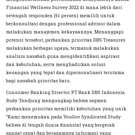
Financial Wellness Survey 2022 di mana lebih dari
setengah responden (61 persen) memilih untuk
berkonsultasi dengan professional advisor dalam
melakukan manajemen kekayaannya. Menanggapi
potensi tersebut, perbankan prioritas DBS Treasures
melakukan berbagai upaya, termasuk melakukan
analisis nasabah guna mengidentifikasi aspirasi
dan kebutuhan, serta menghadirkan solusi
keuangan yang tepat dan dipersonalisasi terutama
bagi nasabah prioritas baru.
Consumer Banking Director PT Bank DBS Indonesia
Rudy Tandjung mengungkap bahwa segmen
perbankan prioritas memiliki kebutuhan yang unik.
“Kami menemukan pada YouGov Syndicated Study
bahwa di tengah dunia finansial yang bergerak
sangat cepat dan beragamnya informasi yang