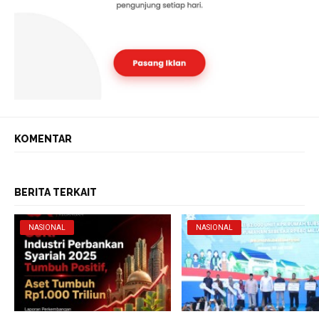
KOMENTAR
BERITA TERKAIT
NASIONAL
NASIONAL