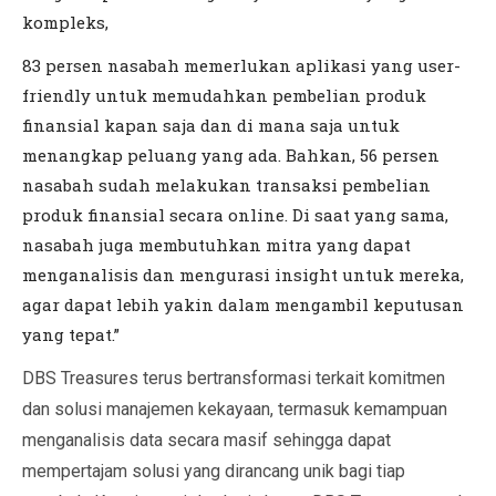
kompleks,
83 persen nasabah memerlukan aplikasi yang user-
friendly untuk memudahkan pembelian produk
finansial kapan saja dan di mana saja untuk
menangkap peluang yang ada. Bahkan, 56 persen
nasabah sudah melakukan transaksi pembelian
produk finansial secara online. Di saat yang sama,
nasabah juga membutuhkan mitra yang dapat
menganalisis dan mengurasi insight untuk mereka,
agar dapat lebih yakin dalam mengambil keputusan
yang tepat.”
DBS Treasures terus bertransformasi terkait komitmen
dan solusi manajemen kekayaan, termasuk kemampuan
menganalisis data secara masif sehingga dapat
mempertajam solusi yang dirancang unik bagi tiap