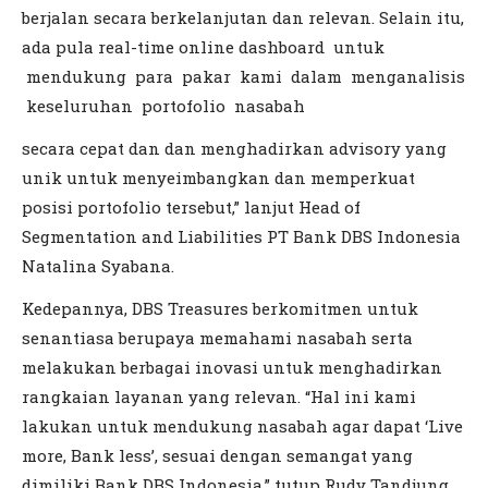
berjalan secara berkelanjutan dan relevan. Selain itu,
ada pula real-time online dashboard untuk
mendukung para pakar kami dalam menganalisis
keseluruhan portofolio nasabah
secara cepat dan dan menghadirkan advisory yang
unik untuk menyeimbangkan dan memperkuat
posisi portofolio tersebut,” lanjut Head of
Segmentation and Liabilities PT Bank DBS Indonesia
Natalina Syabana.
Kedepannya, DBS Treasures berkomitmen untuk
senantiasa berupaya memahami nasabah serta
melakukan berbagai inovasi untuk menghadirkan
rangkaian layanan yang relevan. “Hal ini kami
lakukan untuk mendukung nasabah agar dapat ‘Live
more, Bank less’, sesuai dengan semangat yang
dimiliki Bank DBS Indonesia,” tutup Rudy Tandjung.