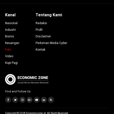
Kanal
Tentang Kami
Nasional
Redaksi
Industri
Profil
Bisnis
Disclaimer
Keuangan
Pedoman Media Cyber
Foto
Kontak
Video
Kopi Pagi
Find and Follow Us
Copyright © 2018 Economiczone.id. All Right Reserved