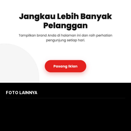
FOTO LAINNYA