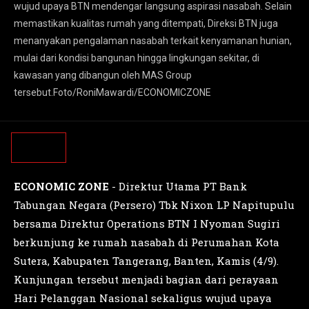
wujud upaya BTN mendengar langsung aspirasi nasabah. Selain
memastikan kualitas rumah yang ditempati, Direksi BTN juga
menanyakan pengalaman nasabah terkait kenyamanan hunian,
mulai dari kondisi bangunan hingga lingkungan sekitar, di
kawasan yang dibangun oleh MAS Group
tersebut.Foto/RoniMawardi/ECONOMICZONE
ECONOMIC ZONE
- Direktur Utama PT Bank
Tabungan Negara (Persero) Tbk Nixon LP Napitupulu
bersama Direktur Operations BTN I Nyoman Sugiri
berkunjung ke rumah nasabah di Perumahan Kota
Sutera, Kabupaten Tangerang, Banten, Kamis (4/9).
Kunjungan tersebut menjadi bagian dari perayaan
Hari Pelanggan Nasional sekaligus wujud upaya