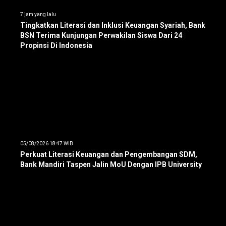
7 jam yang lalu
Tingkatkan Literasi dan Inklusi Keuangan Syariah, Bank
BSN Terima Kunjungan Perwakilan Siswa Dari 24
Propinsi Di Indonesia
05/08/2026 18:47 WIB
Perkuat Literasi Keuangan dan Pengembangan SDM,
Bank Mandiri Taspen Jalin MoU Dengan IPB University