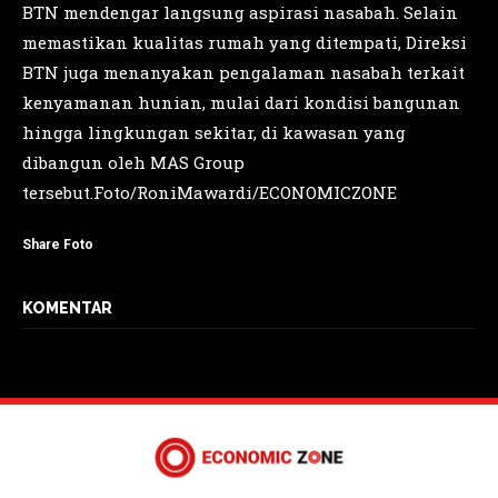
BTN mendengar langsung aspirasi nasabah. Selain
memastikan kualitas rumah yang ditempati, Direksi
BTN juga menanyakan pengalaman nasabah terkait
kenyamanan hunian, mulai dari kondisi bangunan
hingga lingkungan sekitar, di kawasan yang
dibangun oleh MAS Group
tersebut.Foto/RoniMawardi/ECONOMICZONE
Share Foto
KOMENTAR