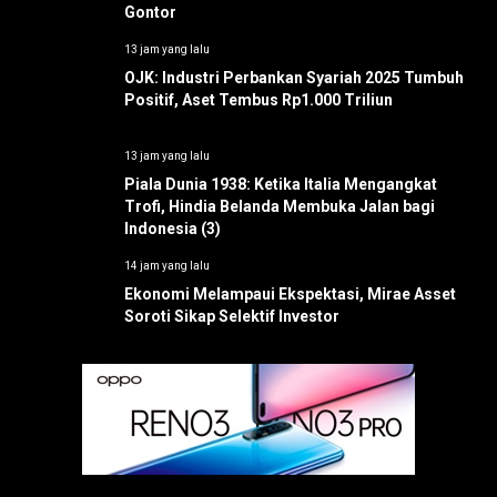
Gontor
13 jam yang lalu
OJK: Industri Perbankan Syariah 2025 Tumbuh
Positif, Aset Tembus Rp1.000 Triliun
13 jam yang lalu
Piala Dunia 1938: Ketika Italia Mengangkat
Trofi, Hindia Belanda Membuka Jalan bagi
Indonesia (3)
14 jam yang lalu
Ekonomi Melampaui Ekspektasi, Mirae Asset
Soroti Sikap Selektif Investor