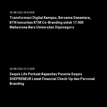
05/08/2026 18:40 WIB
Transformasi Digital Kampus, Bersama Danantara,
BTN luncurkan KTM Co-Branding untuk 17.000
Mahasiswa Baru Universitas Diponegoro
05/08/2026 15:12 WIB
Sequis Life Perkuat Kapasitas Peserta Sequis
SHEPRENEUR Lewat Financial Check-Up dan Personal
Branding