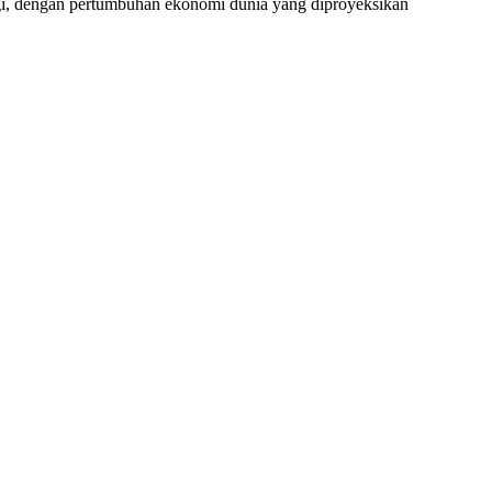
logi, dengan pertumbuhan ekonomi dunia yang diproyeksikan