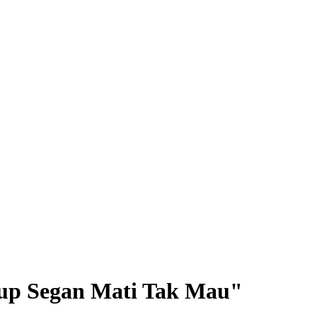
dup Segan Mati Tak Mau"