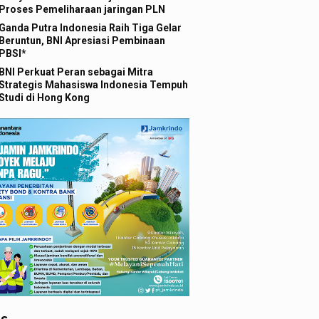
Proses Pemeliharaan jaringan PLN
Ganda Putra Indonesia Raih Tiga Gelar
Beruntun, BNI Apresiasi Pembinaan
PBSI*
BNI Perkuat Peran sebagai Mitra
Strategis Mahasiswa Indonesia Tempuh
Studi di Hong Kong