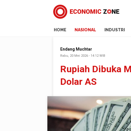
HOME
NASIONAL
INDUSTRI
Endang Muchtar
Rabu, 20 Mei 2026 - 14:12 WIB
Rupiah Dibuka M
Dolar AS