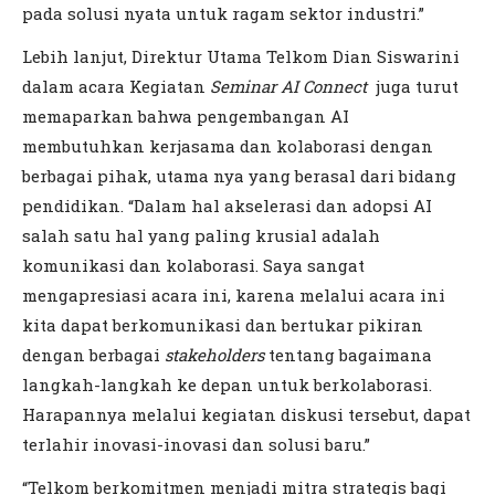
pada solusi nyata untuk ragam sektor industri.”
Lebih lanjut, Direktur Utama Telkom Dian Siswarini
dalam acara Kegiatan
Seminar AI Connect
juga turut
memaparkan bahwa pengembangan AI
membutuhkan kerjasama dan kolaborasi dengan
berbagai pihak, utama nya yang berasal dari bidang
pendidikan. “Dalam hal akselerasi dan adopsi AI
salah satu hal yang paling krusial adalah
komunikasi dan kolaborasi. Saya sangat
mengapresiasi acara ini, karena melalui acara ini
kita dapat berkomunikasi dan bertukar pikiran
dengan berbagai
stakeholders
tentang bagaimana
langkah-langkah ke depan untuk berkolaborasi.
Harapannya melalui kegiatan diskusi tersebut, dapat
terlahir inovasi-inovasi dan solusi baru.”
“Telkom berkomitmen menjadi mitra strategis bagi