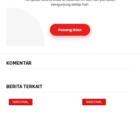
KOMENTAR
BERITA TERKAIT
NASIONAL
NASIONAL