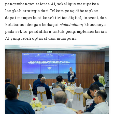
pengembangan talenta AI, sekaligus merupakan
langkah strategis dari Telkom yang diharapkan
dapat memperkuat konektivitas digital, inovasi, dan
kolaborasi dengan berbagai
stakeholders
, khususnya
pada sektor pendidikan untuk pengimplementasian
AI yang lebih optimal dan mumpuni.