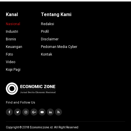
Kanal
Tentang Kami
Nasional
Redaksi
Industri
Profil
Bisnis
Disclaimer
Keuangan
Pedoman Media Cyber
Foto
Kontak
Video
Kopi Pagi
Find and Follow Us
Copyright © 2018 Economiczone.id. All Right Reserved