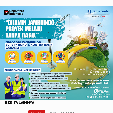
BERITA LAINNYA
06/08/2026 17:57 WIB
NASIONAL