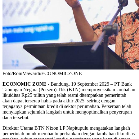
Foto/RoniMawardi/ECONOMICZONE
ECONOMIC ZONE
- Bandung, 19 September 2025 – PT Bank
Tabungan Negara (Persero) Tbk (BTN) memproyeksikan tambahan
likuiditas Rp25 triliun yang telah resmi ditempatkan pemerintah
akan dapat terserap habis pada akhir 2025, seiring dengan
terjaganya permintaan kredit di sektor perumahan. Perseroan telah
menyiapkan sejumlah langkah untuk mengoptimalkan penyerapan
dana tersebut.
Direktur Utama BTN Nixon LP Napitupulu mengatakan langkah
pemerintah untuk membantu perbankan dengan tambahan likuiditas