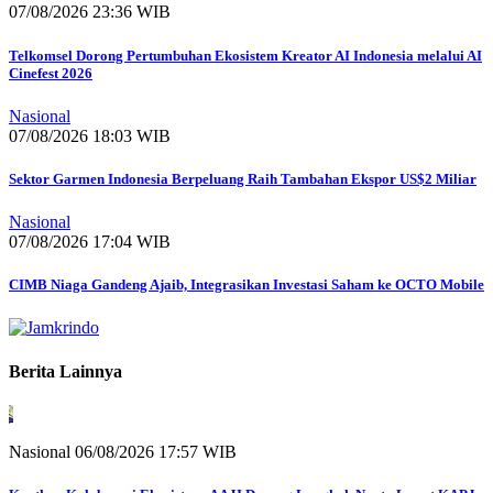
07/08/2026 23:36 WIB
Telkomsel Dorong Pertumbuhan Ekosistem Kreator AI Indonesia melalui AI
Cinefest 2026
Nasional
07/08/2026 18:03 WIB
Sektor Garmen Indonesia Berpeluang Raih Tambahan Ekspor US$2 Miliar
Nasional
07/08/2026 17:04 WIB
CIMB Niaga Gandeng Ajaib, Integrasikan Investasi Saham ke OCTO Mobile
Berita Lainnya
Nasional
06/08/2026 17:57 WIB