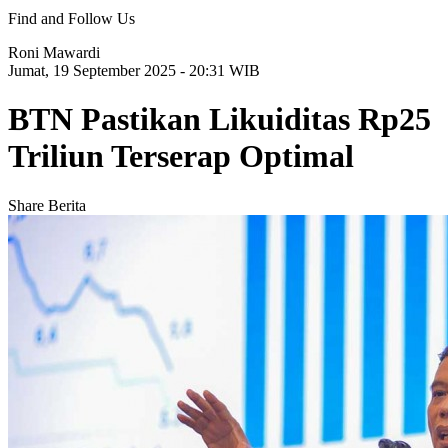
Find and Follow Us
Roni Mawardi
Jumat, 19 September 2025 - 20:31 WIB
BTN Pastikan Likuiditas Rp25
Triliun Terserap Optimal
Share Berita