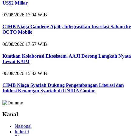
US$2 Miliar
07/08/2026 17:04 WIB
CIMB Niaga Gandeng Ajaib, Integrasikan Investasi Saham ke
OCTO Mobile
06/08/2026 17:57 WIB
Kuatkan Kolaborasi Ekosistem, AAJI Dorong Langkah Nyata
Lewat KAPJ
06/08/2026 15:32 WIB
CIMB Niaga Syariah Dukung Pengembangan Literasi dan
Inklusi Keuangan Syariah di UNIDA Gontor
Kanal
Nasional
Industri