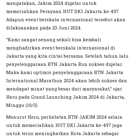
mengatakan, Jakim 2024 digelar untuk
memeriahkan Perayaan HUT DKI Jakarta ke-497.
Adapun event berskala internasional tersebut akan
dilaksanakan pada 23 Juni 2024.
“Kami sangat senang sekali bisa kembali
menghadirkan event berskala internasional di
Jakarta yang kita cintai bersama. Setelah tahun lalu
penyelenggaraan BTN Jakarta Run sukses digelar.
Maka kami optimis penyelenggaraan BTN Jakarta
International Marathon 2024 akan lebih sukses dan
mendapat minat yang besar dari masyarakat,” ujar
Heru pada Grand Launching Jakim 2024 di Jakarta,
Minggu (10/3).
Menurut Heru, perhelatan BTN JAKIM 2024 selain
untuk memeriahkan HUT DKI Jakarta ke-497 juga
untuk terus meningkatkan Kota Jakarta sebagai