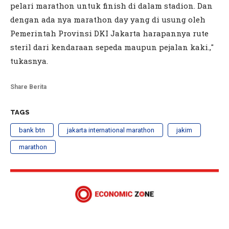
pelari marathon untuk finish di dalam stadion. Dan
dengan ada nya marathon day yang di usung oleh
Pemerintah Provinsi DKI Jakarta harapannya rute
steril dari kendaraan sepeda maupun pejalan kaki.,"
tukasnya.
Share Berita
TAGS
bank btn
jakarta international marathon
jakim
marathon