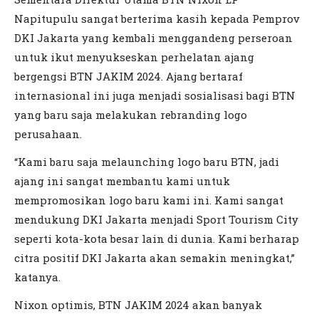
Napitupulu sangat berterima kasih kepada Pemprov
DKI Jakarta yang kembali menggandeng perseroan
untuk ikut menyukseskan perhelatan ajang
bergengsi BTN JAKIM 2024. Ajang bertaraf
internasional ini juga menjadi sosialisasi bagi BTN
yang baru saja melakukan rebranding logo
perusahaan.
“Kami baru saja melaunching logo baru BTN, jadi
ajang ini sangat membantu kami untuk
mempromosikan logo baru kami ini. Kami sangat
mendukung DKI Jakarta menjadi Sport Tourism City
seperti kota-kota besar lain di dunia. Kami berharap
citra positif DKI Jakarta akan semakin meningkat,”
katanya.
Nixon optimis, BTN JAKIM 2024 akan banyak