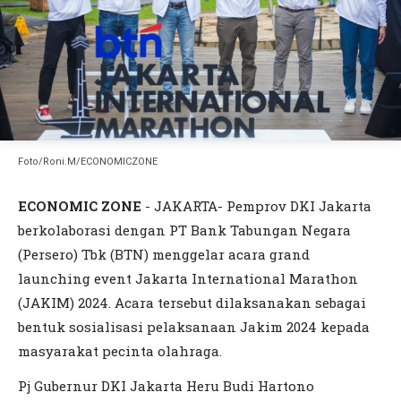
Foto/Roni.M/ECONOMICZONE
ECONOMIC ZONE
- JAKARTA- Pemprov DKI Jakarta
berkolaborasi dengan PT Bank Tabungan Negara
(Persero) Tbk (BTN) menggelar acara grand
launching event Jakarta International Marathon
(JAKIM) 2024. Acara tersebut dilaksanakan sebagai
bentuk sosialisasi pelaksanaan Jakim 2024 kepada
masyarakat pecinta olahraga.
Pj Gubernur DKI Jakarta Heru Budi Hartono