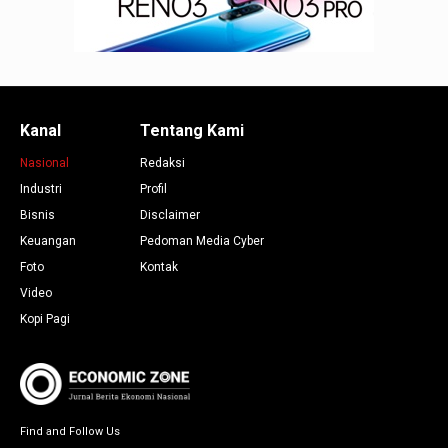
Kanal
Tentang Kami
Nasional
Redaksi
Industri
Profil
Bisnis
Disclaimer
Keuangan
Pedoman Media Cyber
Foto
Kontak
Video
Kopi Pagi
Find and Follow Us