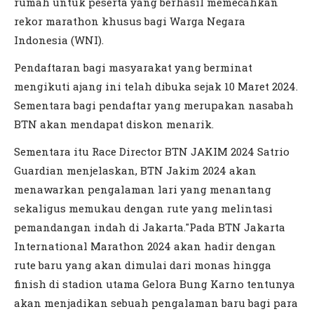
rumah untuk peserta yang berhasil memecahkan
rekor marathon khusus bagi Warga Negara
Indonesia (WNI).
Pendaftaran bagi masyarakat yang berminat
mengikuti ajang ini telah dibuka sejak 10 Maret 2024.
Sementara bagi pendaftar yang merupakan nasabah
BTN akan mendapat diskon menarik.
Sementara itu Race Director BTN JAKIM 2024 Satrio
Guardian menjelaskan, BTN Jakim 2024 akan
menawarkan pengalaman lari yang menantang
sekaligus memukau dengan rute yang melintasi
pemandangan indah di Jakarta."Pada BTN Jakarta
International Marathon 2024 akan hadir dengan
rute baru yang akan dimulai dari monas hingga
finish di stadion utama Gelora Bung Karno tentunya
akan menjadikan sebuah pengalaman baru bagi para