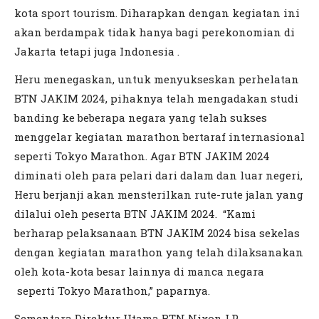
kota sport tourism. Diharapkan dengan kegiatan ini
akan berdampak tidak hanya bagi perekonomian di
Jakarta tetapi juga Indonesia .
Heru menegaskan, untuk menyukseskan perhelatan
BTN JAKIM 2024, pihaknya telah mengadakan studi
banding ke beberapa negara yang telah sukses
menggelar kegiatan marathon bertaraf internasional
seperti Tokyo Marathon. Agar BTN JAKIM 2024
diminati oleh para pelari dari dalam dan luar negeri,
Heru berjanji akan mensterilkan rute-rute jalan yang
dilalui oleh peserta BTN JAKIM 2024. “Kami
berharap pelaksanaan BTN JAKIM 2024 bisa sekelas
dengan kegiatan marathon yang telah dilaksanakan
oleh kota-kota besar lainnya di manca negara
seperti Tokyo Marathon,” paparnya.
Sementara Direktur Utama BTN Nixon LP