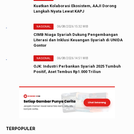
Kuatkan Kolaborasi Ekosistem, AAJI Dorong
Langkah Nyata Lewat KAPJ
06/08/2026 15:32 WIB
NASIONAL
CIMB Niaga Syariah Dukung Pengembangan
Literasi dan Inklusi Keuangan Syariah di UNIDA
Gontor
06/08/2026 14:51 WIB
NASIONAL
OJK: Industri Perbankan Syariah 2025 Tumbuh
Positif, Aset Tembus Rp1.000 Triliun
TERPOPULER