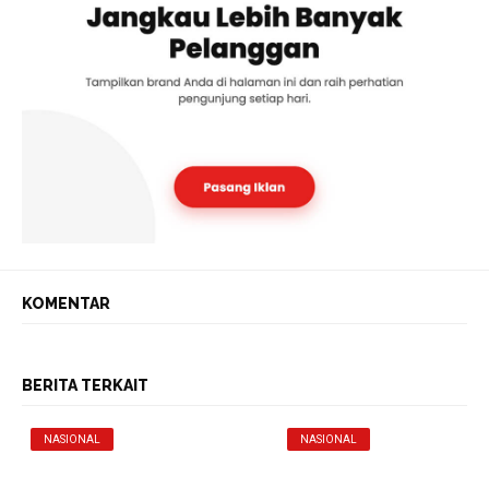
KOMENTAR
BERITA TERKAIT
NASIONAL
NASIONAL