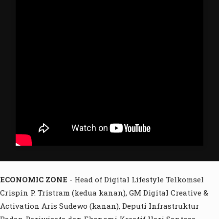
ECONOMIC ZONE
- Head of Digital Lifestyle Telkomsel
Crispin P. Tristram (kedua kanan), GM Digital Creative &
Activation Aris Sudewo (kanan), Deputi Infrastruktur