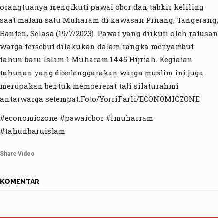
orangtuanya mengikuti pawai obor dan tabkir keliling
saat malam satu Muharam di kawasan Pinang, Tangerang,
Banten, Selasa (19/7/2023). Pawai yang diikuti oleh ratusan
warga tersebut dilakukan dalam rangka menyambut
tahun baru Islam 1 Muharam 1445 Hijriah. Kegiatan
tahunan yang diselenggarakan warga muslim ini juga
merupakan bentuk mempererat tali silaturahmi
antarwarga setempat.Foto/YorriFarli/ECONOMICZONE
#economiczone #pawaiobor #1muharram
#tahunbaruislam
Share Video
KOMENTAR