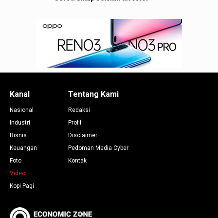
Kanal
Tentang Kami
Nasional
Redaksi
Industri
Profil
Bisnis
Disclaimer
Keuangan
Pedoman Media Cyber
Foto
Kontak
Video
Kopi Pagi