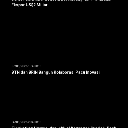
Ekspor US$2 Miliar
07/08/2026 15:40 WIB
BTN dan BRIN Bangun Kolaborasi Pacu Inovasi
06/08/2026 20:40 WIB