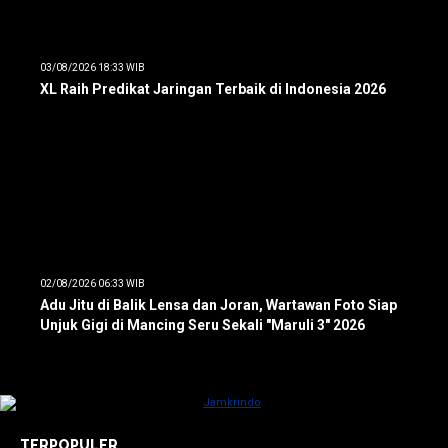
03/08/2026 18:33 WIB
XL Raih Predikat Jaringan Terbaik di Indonesia 2026
02/08/2026 06:33 WIB
Adu Jitu di Balik Lensa dan Joran, Wartawan Foto Siap
Unjuk Gigi di Mancing Seru Sekali "Maruli 3" 2026
TERPOPULER