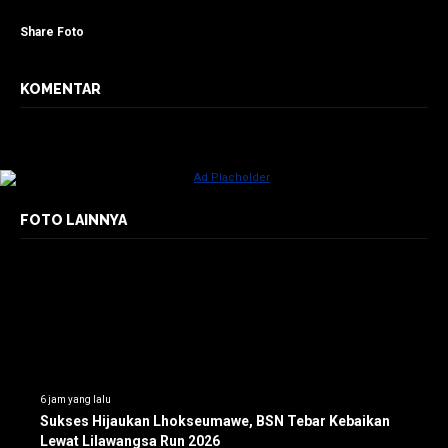
Share Foto
KOMENTAR
FOTO LAINNYA
6 jam yang lalu
Sukses Hijaukan Lhokseumawe, BSN Tebar Kebaikan
Lewat Lilawangsa Run 2026