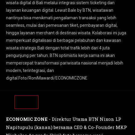
wisata digital di Bali melalui integrasi sistem ticketing dan
layanan keuangan digital. Lewat Bale by BTN, wisatawan
nantinya bisa menikmati pengalaman transaksi yang lebih
seamless, mulai dari pemesanan tiket, pembayaran digital,
hingga layanan merchant di destinasi wisata. Kolaborasi ini juga
memperkuat digitalisasi di berbagai pelabuhan dan kawasan
wisata strategis Bali dengan total trafik lebih dari 4 juta
pengunjung per tahun. BTN optimistis kerja sama ini akan
mempercepat transformasi pariwisata nasional menjadi lebih
modern, terintegrasi, dan
digital.Foto/RoniMawardi/ECONOMICZONE
ECONOMIC ZONE
- Direktur Utama BTN Nixon LP
Napitupulu (kanan) bersama CEO & Co-Founder MKP