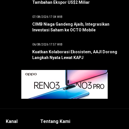
Tambahan Ekspor US$2 Miliar
07/08/2026 17:04 WIB
CIMB Niaga Gandeng Ajaib, Integrasikan
Investasi Saham ke OCTO Mobile
06/08/2026 17:57 WIB
Kuatkan Kolaborasi Ekosistem, AAJI Dorong
Langkah Nyata Lewat KAPJ
Kanal
Tentang Kami