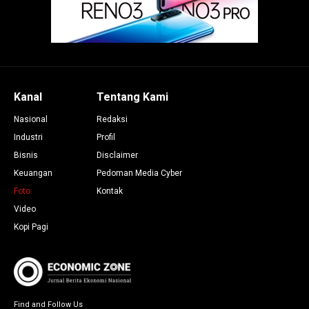
Kanal
Tentang Kami
Nasional
Redaksi
Industri
Profil
Bisnis
Disclaimer
Keuangan
Pedoman Media Cyber
Foto
Kontak
Video
Kopi Pagi
Find and Follow Us