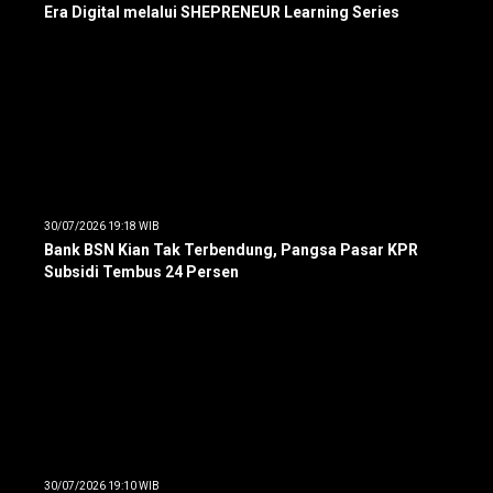
Era Digital melalui SHEPRENEUR Learning Series
30/07/2026 19:18 WIB
Bank BSN Kian Tak Terbendung, Pangsa Pasar KPR
Subsidi Tembus 24 Persen
30/07/2026 19:10 WIB