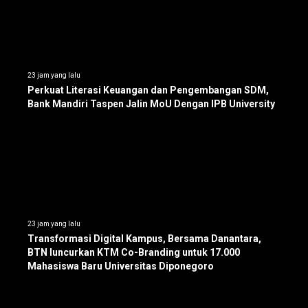
23 jam yang lalu
Perkuat Literasi Keuangan dan Pengembangan SDM,
Bank Mandiri Taspen Jalin MoU Dengan IPB University
23 jam yang lalu
Transformasi Digital Kampus, Bersama Danantara,
BTN luncurkan KTM Co-Branding untuk 17.000
Mahasiswa Baru Universitas Diponegoro