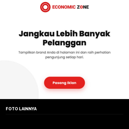
FOTO LAINNYA