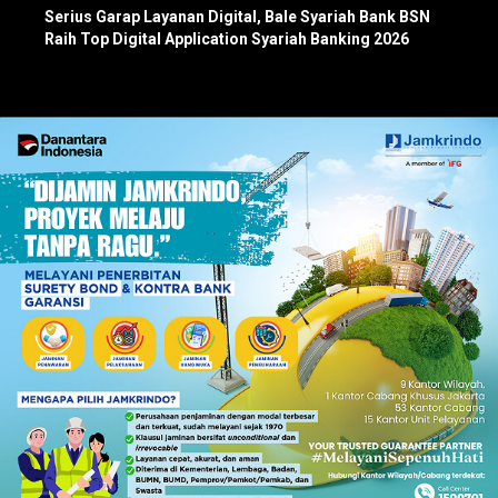
Serius Garap Layanan Digital, Bale Syariah Bank BSN
Raih Top Digital Application Syariah Banking 2026