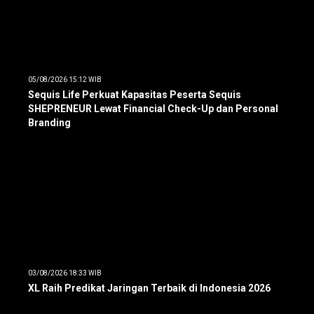
05/08/2026 15:12 WIB
Sequis Life Perkuat Kapasitas Peserta Sequis
SHEPRENEUR Lewat Financial Check-Up dan Personal
Branding
03/08/2026 18:33 WIB
XL Raih Predikat Jaringan Terbaik di Indonesia 2026