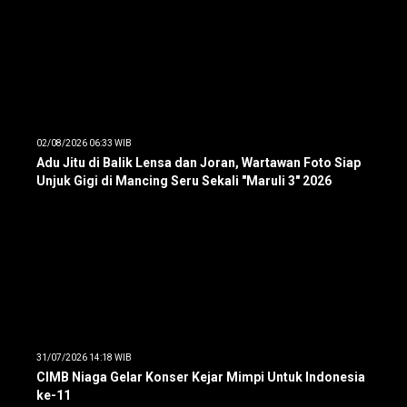
02/08/2026 06:33 WIB
Adu Jitu di Balik Lensa dan Joran, Wartawan Foto Siap
Unjuk Gigi di Mancing Seru Sekali "Maruli 3" 2026
31/07/2026 14:18 WIB
CIMB Niaga Gelar Konser Kejar Mimpi Untuk Indonesia
ke-11