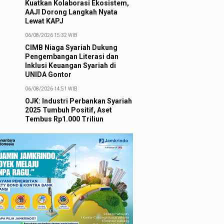
Kuatkan Kolaborasi Ekosistem,
AAJI Dorong Langkah Nyata
Lewat KAPJ
06/08/2026 15:32 WIB
CIMB Niaga Syariah Dukung
Pengembangan Literasi dan
Inklusi Keuangan Syariah di
UNIDA Gontor
06/08/2026 14:51 WIB
OJK: Industri Perbankan Syariah
2025 Tumbuh Positif, Aset
Tembus Rp1.000 Triliun