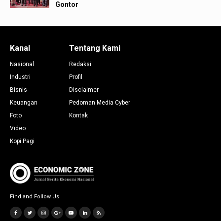
Gontor
Kanal
Tentang Kami
Nasional
Redaksi
Industri
Profil
Bisnis
Disclaimer
Keuangan
Pedoman Media Cyber
Foto
Kontak
Video
Kopi Pagi
Find and Follow Us