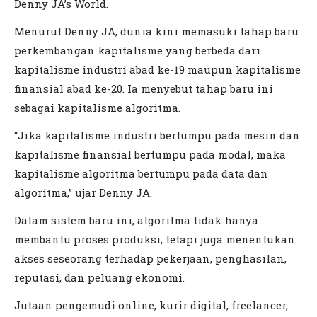
Denny JA’s World.
Menurut Denny JA, dunia kini memasuki tahap baru
perkembangan kapitalisme yang berbeda dari
kapitalisme industri abad ke-19 maupun kapitalisme
finansial abad ke-20. Ia menyebut tahap baru ini
sebagai kapitalisme algoritma.
“Jika kapitalisme industri bertumpu pada mesin dan
kapitalisme finansial bertumpu pada modal, maka
kapitalisme algoritma bertumpu pada data dan
algoritma,” ujar Denny JA.
Dalam sistem baru ini, algoritma tidak hanya
membantu proses produksi, tetapi juga menentukan
akses seseorang terhadap pekerjaan, penghasilan,
reputasi, dan peluang ekonomi.
Jutaan pengemudi online, kurir digital, freelancer,