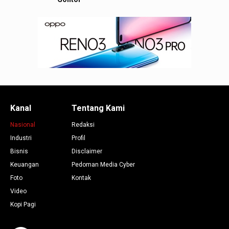
Kanal
Tentang Kami
Nasional
Redaksi
Industri
Profil
Bisnis
Disclaimer
Keuangan
Pedoman Media Cyber
Foto
Kontak
Video
Kopi Pagi