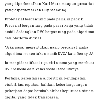
yang diperkenalkan Karl Marx maupun precariat
yang diperkenalkan Guy Standing.
Proletariat bergantung pada pemilik pabrik.
Precariat bergantung pada pasar kerja yang tidak
stabil. Sedangkan DVC bergantung pada algoritma
dan platform digital.
“Jika pasar menentukan nasib precariat, maka
algoritma menentukan nasib DVC,” kata Denny JA.
Ia mengidentifikasi tiga ciri utama yang membuat
DVC berbeda dari kelas sosial sebelumnya.
Pertama, kerentanan algoritmik. Pendapatan,
visibilitas, reputasi, bahkan keberlangsungan
pekerjaan dapat berubah akibat keputusan sistem
digital yang tidak transparan.