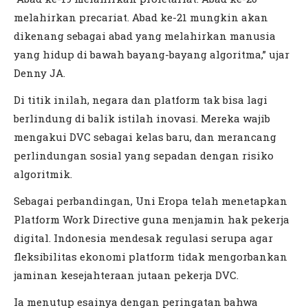
melahirkan precariat. Abad ke-21 mungkin akan
dikenang sebagai abad yang melahirkan manusia
yang hidup di bawah bayang-bayang algoritma,” ujar
Denny JA.
Di titik inilah, negara dan platform tak bisa lagi
berlindung di balik istilah inovasi. Mereka wajib
mengakui DVC sebagai kelas baru, dan merancang
perlindungan sosial yang sepadan dengan risiko
algoritmik.
Sebagai perbandingan, Uni Eropa telah menetapkan
Platform Work Directive guna menjamin hak pekerja
digital. Indonesia mendesak regulasi serupa agar
fleksibilitas ekonomi platform tidak mengorbankan
jaminan kesejahteraan jutaan pekerja DVC.
Ia menutup esainya dengan peringatan bahwa