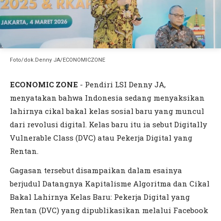
Foto/dok.Denny JA/ECONOMICZONE
ECONOMIC ZONE
- Pendiri LSI Denny JA,
menyatakan bahwa Indonesia sedang menyaksikan
lahirnya cikal bakal kelas sosial baru yang muncul
dari revolusi digital. Kelas baru itu ia sebut Digitally
Vulnerable Class (DVC) atau Pekerja Digital yang
Rentan.
Gagasan tersebut disampaikan dalam esainya
berjudul Datangnya Kapitalisme Algoritma dan Cikal
Bakal Lahirnya Kelas Baru: Pekerja Digital yang
Rentan (DVC) yang dipublikasikan melalui Facebook