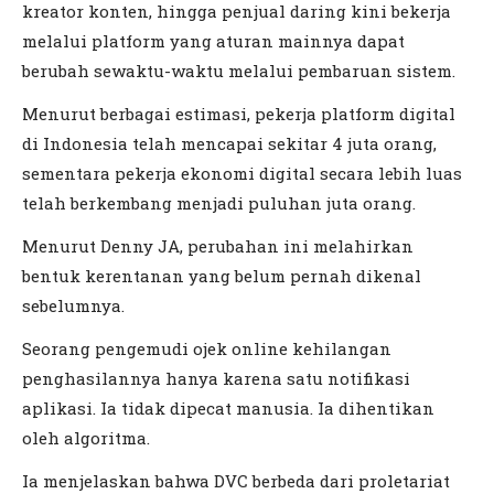
kreator konten, hingga penjual daring kini bekerja
melalui platform yang aturan mainnya dapat
berubah sewaktu-waktu melalui pembaruan sistem.
Menurut berbagai estimasi, pekerja platform digital
di Indonesia telah mencapai sekitar 4 juta orang,
sementara pekerja ekonomi digital secara lebih luas
telah berkembang menjadi puluhan juta orang.
Menurut Denny JA, perubahan ini melahirkan
bentuk kerentanan yang belum pernah dikenal
sebelumnya.
Seorang pengemudi ojek online kehilangan
penghasilannya hanya karena satu notifikasi
aplikasi. Ia tidak dipecat manusia. Ia dihentikan
oleh algoritma.
Ia menjelaskan bahwa DVC berbeda dari proletariat