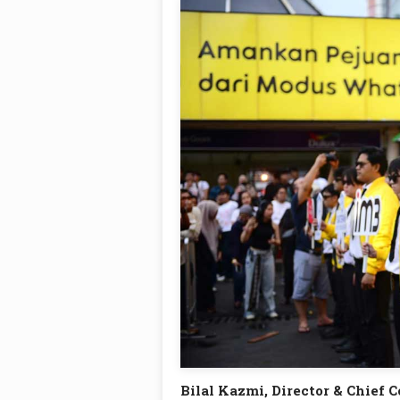
Bilal Kazmi, Director & Chief