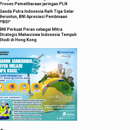
Proses Pemeliharaan jaringan PLN
Ganda Putra Indonesia Raih Tiga Gelar
Beruntun, BNI Apresiasi Pembinaan
PBSI*
BNI Perkuat Peran sebagai Mitra
Strategis Mahasiswa Indonesia Tempuh
Studi di Hong Kong