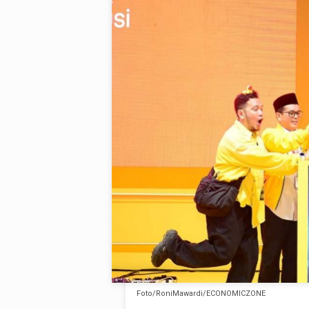
Foto/RoniMawardi/ECONOMICZONE