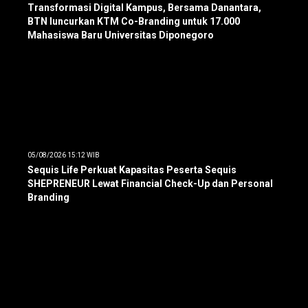
Transformasi Digital Kampus, Bersama Danantara,
BTN luncurkan KTM Co-Branding untuk 17.000
Mahasiswa Baru Universitas Diponegoro
05/08/2026 15:12 WIB
Sequis Life Perkuat Kapasitas Peserta Sequis
SHEPRENEUR Lewat Financial Check-Up dan Personal
Branding