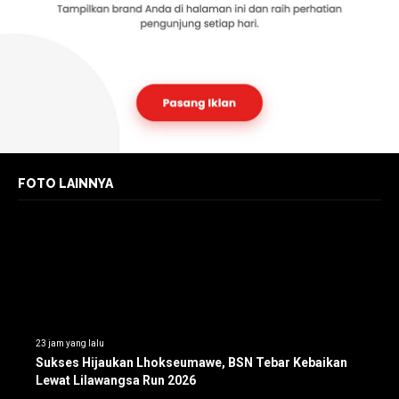
FOTO LAINNYA
23 jam yang lalu
Sukses Hijaukan Lhokseumawe, BSN Tebar Kebaikan
Lewat Lilawangsa Run 2026