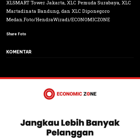
XLSMART Tower Jakarta, XLC Pemuda Surabaya, XLC
Martadinata Bandung, dan XLC Diponegoro
Medan.Foto/HendraWiradi/ECONOMICZONE
Share Foto
KOMENTAR