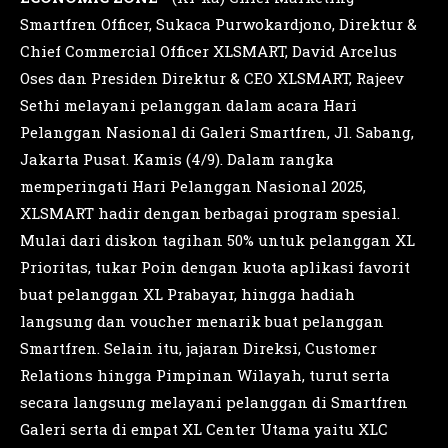
Smartfren Officer, Sukaca Purwokardjono, Direktur &
Chief Commercial Officer XLSMART, David Arcelus
Oses dan Presiden Direktur & CEO XLSMART, Rajeev
Sethi melayani pelanggan dalam acara Hari
Pelanggan Nasional di Galeri Smartfren, Jl. Sabang,
Jakarta Pusat. Kamis (4/9). Dalam rangka
memperingati Hari Pelanggan Nasional 2025,
XLSMART hadir dengan berbagai program spesial.
Mulai dari diskon tagihan 50% untuk pelanggan XL
Prioritas, tukar Poin dengan kuota aplikasi favorit
buat pelanggan XL Prabayar, hingga hadiah
langsung dan voucher menarik buat pelanggan
Smartfren. Selain itu, jajaran Direksi, Customer
Relations hingga Pimpinan Wilayah, turut serta
secara langsung melayani pelanggan di Smartfren
Galeri serta di empat XL Center Utama yaitu XLC