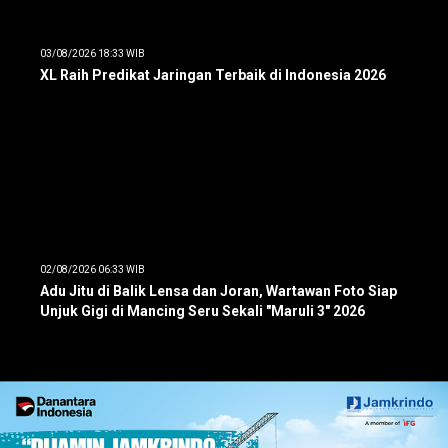
03/08/2026 18:33 WIB
XL Raih Predikat Jaringan Terbaik di Indonesia 2026
02/08/2026 06:33 WIB
Adu Jitu di Balik Lensa dan Joran, Wartawan Foto Siap
Unjuk Gigi di Mancing Seru Sekali "Maruli 3" 2026