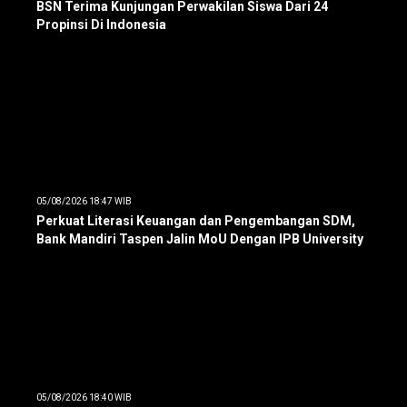
BSN Terima Kunjungan Perwakilan Siswa Dari 24
Propinsi Di Indonesia
05/08/2026 18:47 WIB
Perkuat Literasi Keuangan dan Pengembangan SDM,
Bank Mandiri Taspen Jalin MoU Dengan IPB University
05/08/2026 18:40 WIB