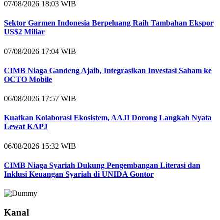
07/08/2026 18:03 WIB
Sektor Garmen Indonesia Berpeluang Raih Tambahan Ekspor
US$2 Miliar
07/08/2026 17:04 WIB
CIMB Niaga Gandeng Ajaib, Integrasikan Investasi Saham ke
OCTO Mobile
06/08/2026 17:57 WIB
Kuatkan Kolaborasi Ekosistem, AAJI Dorong Langkah Nyata
Lewat KAPJ
06/08/2026 15:32 WIB
CIMB Niaga Syariah Dukung Pengembangan Literasi dan
Inklusi Keuangan Syariah di UNIDA Gontor
Kanal