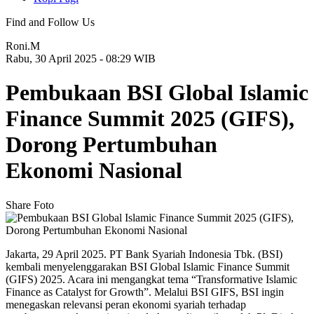
Find and Follow Us
Roni.M
Rabu, 30 April 2025 - 08:29 WIB
Pembukaan BSI Global Islamic
Finance Summit 2025 (GIFS),
Dorong Pertumbuhan
Ekonomi Nasional
Share Foto
Jakarta, 29 April 2025. PT Bank Syariah Indonesia Tbk. (BSI)
kembali menyelenggarakan BSI Global Islamic Finance Summit
(GIFS) 2025. Acara ini mengangkat tema “Transformative Islamic
Finance as Catalyst for Growth”. Melalui BSI GIFS, BSI ingin
menegaskan relevansi peran ekonomi syariah terhadap