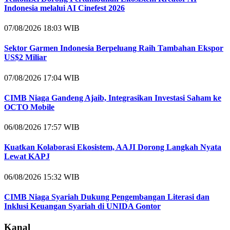
Indonesia melalui AI Cinefest 2026
07/08/2026 18:03 WIB
Sektor Garmen Indonesia Berpeluang Raih Tambahan Ekspor
US$2 Miliar
07/08/2026 17:04 WIB
CIMB Niaga Gandeng Ajaib, Integrasikan Investasi Saham ke
OCTO Mobile
06/08/2026 17:57 WIB
Kuatkan Kolaborasi Ekosistem, AAJI Dorong Langkah Nyata
Lewat KAPJ
06/08/2026 15:32 WIB
CIMB Niaga Syariah Dukung Pengembangan Literasi dan
Inklusi Keuangan Syariah di UNIDA Gontor
Kanal