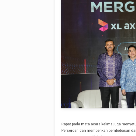
Rapat pada mata acara kelima juga menyetu
Perseroan dan memberikan pembebasan dan 