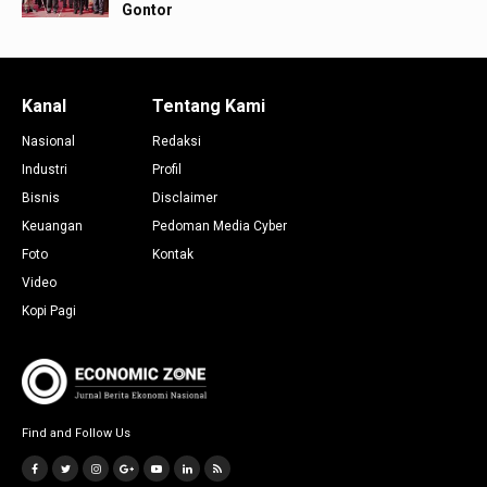
Gontor
Kanal
Tentang Kami
Nasional
Redaksi
Industri
Profil
Bisnis
Disclaimer
Keuangan
Pedoman Media Cyber
Foto
Kontak
Video
Kopi Pagi
Find and Follow Us