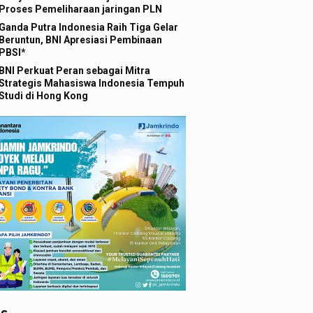
Proses Pemeliharaan jaringan PLN
Ganda Putra Indonesia Raih Tiga Gelar
Beruntun, BNI Apresiasi Pembinaan
PBSI*
BNI Perkuat Peran sebagai Mitra
Strategis Mahasiswa Indonesia Tempuh
Studi di Hong Kong