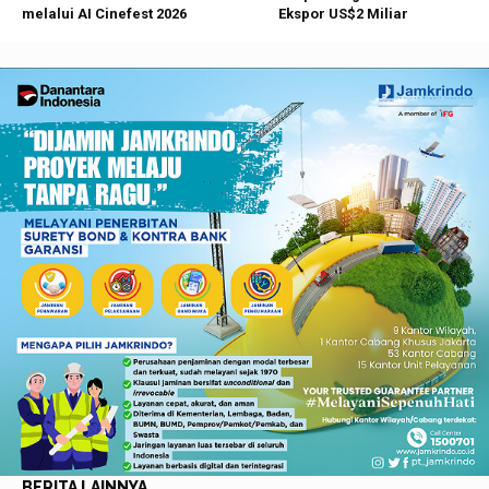
melalui AI Cinefest 2026
Ekspor US$2 Miliar
BERITA LAINNYA