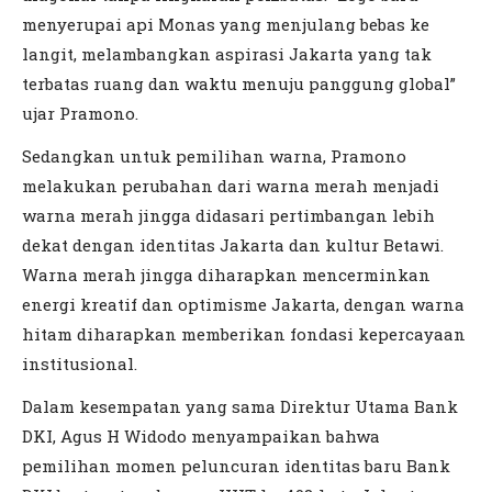
menyerupai api Monas yang menjulang bebas ke
langit, melambangkan aspirasi Jakarta yang tak
terbatas ruang dan waktu menuju panggung global”
ujar Pramono.
Sedangkan untuk pemilihan warna, Pramono
melakukan perubahan dari warna merah menjadi
warna merah jingga didasari pertimbangan lebih
dekat dengan identitas Jakarta dan kultur Betawi.
Warna merah jingga diharapkan mencerminkan
energi kreatif dan optimisme Jakarta, dengan warna
hitam diharapkan memberikan fondasi kepercayaan
institusional.
Dalam kesempatan yang sama Direktur Utama Bank
DKI, Agus H Widodo menyampaikan bahwa
pemilihan momen peluncuran identitas baru Bank