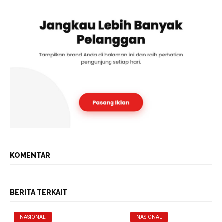
KOMENTAR
BERITA TERKAIT
NASIONAL
NASIONAL