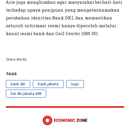
Arie juga menghimbau agar masyarakat berhati-hati
terhadap upaya penipuan yang mengatasnamakan
perubahan identitas Bank DKI, dan memastikan
seluruh informasi resmi hanya diperoleh melalui
kanal resmi bank dan Call Center 1500 351.
Share Berita
TAGS
bank dki
bqnk jakarta
logo
hut dki jakarta 498