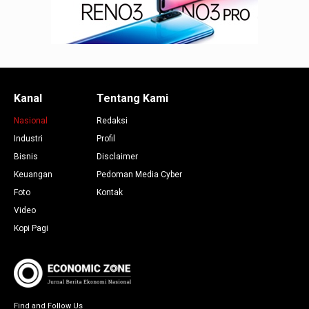
Kanal
Tentang Kami
Nasional
Redaksi
Industri
Profil
Bisnis
Disclaimer
Keuangan
Pedoman Media Cyber
Foto
Kontak
Video
Kopi Pagi
Find and Follow Us