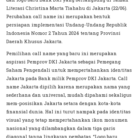
Literasi Christina Marta Tiahahu di Jakarta (22/06).
Perubahan call name ini merupakan bentuk
persiapan implementasi Undang-Undang Republik
Indonesia Nomor 2 Tahun 2024 tentang Provinsi
Daerah Khusus Jakarta.
Pemilihan call name yang baru ini merupakan
aspirasi Pemprov DKI Jakarta sebagai Pemegang
Saham Pengendali untuk mempertahankan identitas
Jakarta pada Bank milik Pemprov DKI Jakarta. Call
name Jakarta dipilih karena merupakan nama yang
sederhana dan universal, mudah dipahami sekaligus
mem-posisikan Jakarta setara dengan kota-kota
finansial dunia. Hal ini turut nampak pada identitas
visual yang tetap mempertahankan ikon monumen
nasional yang dilambangkan dalam tiga garis
diagonal tanpa lingkaran pembatas. “Logo baru