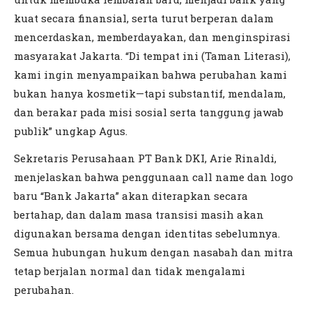
kuat secara finansial, serta turut berperan dalam
mencerdaskan, memberdayakan, dan menginspirasi
masyarakat Jakarta. “Di tempat ini (Taman Literasi),
kami ingin menyampaikan bahwa perubahan kami
bukan hanya kosmetik—tapi substantif, mendalam,
dan berakar pada misi sosial serta tanggung jawab
publik” ungkap Agus.
Sekretaris Perusahaan PT Bank DKI, Arie Rinaldi,
menjelaskan bahwa penggunaan call name dan logo
baru “Bank Jakarta” akan diterapkan secara
bertahap, dan dalam masa transisi masih akan
digunakan bersama dengan identitas sebelumnya.
Semua hubungan hukum dengan nasabah dan mitra
tetap berjalan normal dan tidak mengalami
perubahan.