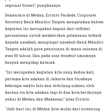
regional Sulsel,” pungkasnya
Sementara di Medan, Errinto Pardede, Corporate
Secretary Bank Mandiri Taspen mengatakan bahwa
kegiatan ini merupakan bagian dari refleksi
perusahaan untuk memberikan pelayanan terbaik
kepada nasabah, mengingat nasabah Bank Mandiri
Taspen adalah para pensiunan di mana usianya di
atas 50 tahun. Dan pada usia tersebut umumnya
banyak mengidap katarak.
"Ini merupakan kegiatan kita yang kedua kali,
pertama kita adakan di Jakarta dan Surabaya
beberapa waktu lalu dan terbilang sukses, oleh
karena itu kita adakan lagi di dua kota berikutnya
yakni di Medan dan Makassar," jelas Errinto.
"Jadi hari ini, di Medan kita mulai dari screening