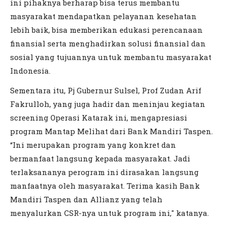
ini pihaknya berharap bisa terus membantu
masyarakat mendapatkan pelayanan kesehatan
lebih baik, bisa memberikan edukasi perencanaan
finansial serta menghadirkan solusi finansial dan
sosial yang tujuannya untuk membantu masyarakat
Indonesia.
Sementara itu, Pj Gubernur Sulsel, Prof Zudan Arif
Fakrulloh, yang juga hadir dan meninjau kegiatan
screening Operasi Katarak ini, mengapresiasi
program Mantap Melihat dari Bank Mandiri Taspen.
“Ini merupakan program yang konkret dan
bermanfaat langsung kepada masyarakat. Jadi
terlaksananya perogram ini dirasakan langsung
manfaatnya oleh masyarakat. Terima kasih Bank
Mandiri Taspen dan Allianz yang telah
menyalurkan CSR-nya untuk program ini," katanya.