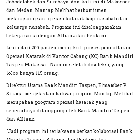
Jabodetabek dan Surabaya, dan kali ini di Makassar
dan Medan. Mantap Melihat berkomitmen
melangsungkan operasi katarak bagi nasabah dan
keluarga nasabah. Program ini diselenggarakan
bekerja sama dengan Allianz dan Perdami.
Lebih dari 200 pasien mengikuti proses pendaftaran
Operasi Katarak di Kantor Cabang (KC) Bank Mandiri
Taspen Makassar. Namun setelah diseleksi, yang
lolos hanya 115 orang.
Direktur Utama Bank Mandiri Taspen, Elmamber P.
Sinaga menjelaskan bahwa program Mantap Melihat
merupakan program operasi katarak yang
sepenuhnya ditanggung oleh Bank Mandiri Taspen
dan Allianz.
"Jadi program ini terlaksana berkat kolaborasi Bank
Mandiri Taspen, Allianz, dan Perdami. Ini