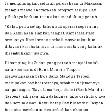
Ia mengharapkan seluruh perusahaan di Makassar
mampu menyelenggarakan program serupa. Dan
pihaknya berkomitmen akan mendukung penuh.
"Kalau perlu setiap tahun ada operasi seperti ini,
dan kami akan siapkan tempat. Kami fasilitasi
semuanya. Kami senang sekali masyarakat kita
dilayani kesehatannya, di mana mata yang katarak
disembuhkan," ujarnya.
Di samping itu Zudan yang pernah menjadi salah
satu komisaris di Bank Mandiri Taspen
menyampaikan bahwa Bank Mandiri Taspen
merupakan bank terpercaya, sebab manajemennya
sangat bagus. "Saya lama kerja disini (Bank Mandiri
Taspen), jadi saya tahu dalamnya, tahu cash flow nya
dan semua aman. Kami harap Bank Mandiri Taspen
juga bisa membantu menumbuhkan ekonomi