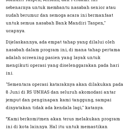
sebenarnya untuk membantu nasabah senior atau
sudah berumur dan semoga acara ini bermanfaat
untuk semua nasabah Bank Mandiri Taspen,"
ucapnya.
Dijelaskannya, ada empat tahap yang dilalui oleh
nasabah dalam program ini, di mana tahap pertama
adalah screening pasien yang layak untuk
mengikuti operasi yang diselenggarakan pada hari
ini.
"Sementara operasi kataraknya akan dilakukan pada
8 Juni di RS UNHAS dan seluruh akomodasi antar
jemput dan penginapan kami tanggung, sampai
dinyatakan tidak ada kendala lagi," katanya.
“Kami berkomitmen akan terus melakukan program
ini di kota lainnya. Hal itu untuk memastikan