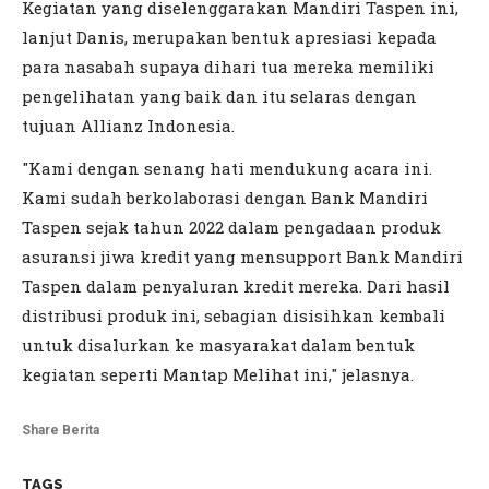
Kegiatan yang diselenggarakan Mandiri Taspen ini,
lanjut Danis, merupakan bentuk apresiasi kepada
para nasabah supaya dihari tua mereka memiliki
pengelihatan yang baik dan itu selaras dengan
tujuan Allianz Indonesia.
"Kami dengan senang hati mendukung acara ini.
Kami sudah berkolaborasi dengan Bank Mandiri
Taspen sejak tahun 2022 dalam pengadaan produk
asuransi jiwa kredit yang mensupport Bank Mandiri
Taspen dalam penyaluran kredit mereka. Dari hasil
distribusi produk ini, sebagian disisihkan kembali
untuk disalurkan ke masyarakat dalam bentuk
kegiatan seperti Mantap Melihat ini," jelasnya.
Share Berita
TAGS