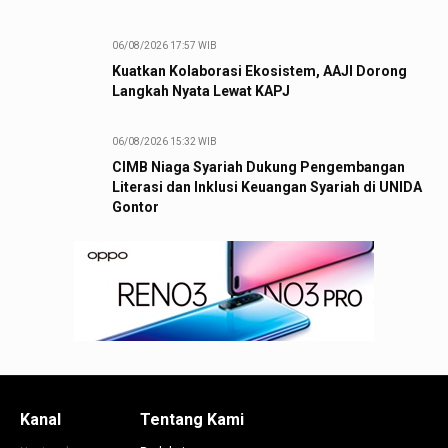
06/08/2026 17:57 WIB
Kuatkan Kolaborasi Ekosistem, AAJI Dorong
Langkah Nyata Lewat KAPJ
06/08/2026 15:32 WIB
CIMB Niaga Syariah Dukung Pengembangan
Literasi dan Inklusi Keuangan Syariah di UNIDA
Gontor
Kanal
Tentang Kami