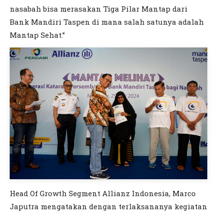
nasabah bisa merasakan Tiga Pilar Mantap dari
Bank Mandiri Taspen di mana salah satunya adalah
Mantap Sehat.”
Head Of Growth Segment Allianz Indonesia, Marco
Japutra mengatakan dengan terlaksananya kegiatan