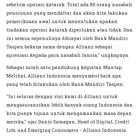
sebelum operasi katarak. Total ada 80 orang nasabah
pensiunan yang mendaftar dan akan kita lakukan
pemeriksaan awal untuk menentukan apakah
tindakan operasi katarak diperlukan atau tidak. Dan
ini semua sepenuhnya dibiayai oleh Bank Mandiri
Taspen bekerja sama dengan Allianz sebagai
apresiasi kepada para nasabah lansia," ungkapnya.
Sebagai salah satu pendukung kegiatan Mantap
Melihat, Allianz Indonesia menyambut baik apa
yang telah dilakukan oleh Bank Mandiri Taspen.
"Ini selaras dengan visi kami di Allianz untuk
mengasuransikan lebih banyak orang Indonesia dan
kita punya tujuan untuk mengamankan masa depan
mereka," ujar Danis Samagan, Head of Digital, Credit
Life, and Emerging Consumers - Allianz Indonesia.