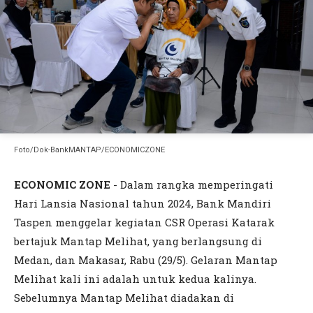
Foto/Dok-BankMANTAP/ECONOMICZONE
ECONOMIC ZONE
- Dalam rangka memperingati
Hari Lansia Nasional tahun 2024, Bank Mandiri
Taspen menggelar kegiatan CSR Operasi Katarak
bertajuk Mantap Melihat, yang berlangsung di
Medan, dan Makasar, Rabu (29/5). Gelaran Mantap
Melihat kali ini adalah untuk kedua kalinya.
Sebelumnya Mantap Melihat diadakan di