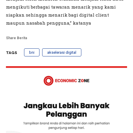
mengikuti berbagai tawaran menarik yang kami
siapkan sehingga menarik bagi digital client
maupun nasabah pengguna,” katanya
Share Berita
bni
akselerasi digital
TAGS