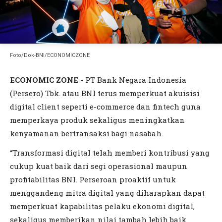
Foto/Dok-BNI/ECONOMICZONE
ECONOMIC ZONE
- PT Bank Negara Indonesia
(Persero) Tbk. atau BNI terus memperkuat akuisisi
digital client seperti e-commerce dan fintech guna
memperkaya produk sekaligus meningkatkan
kenyamanan bertransaksi bagi nasabah.
“Transformasi digital telah memberi kontribusi yang
cukup kuat baik dari segi operasional maupun
profitabilitas BNI. Perseroan proaktif untuk
menggandeng mitra digital yang diharapkan dapat
memperkuat kapabilitas pelaku ekonomi digital,
sekaligus memberikan nilai tambah lebih baik