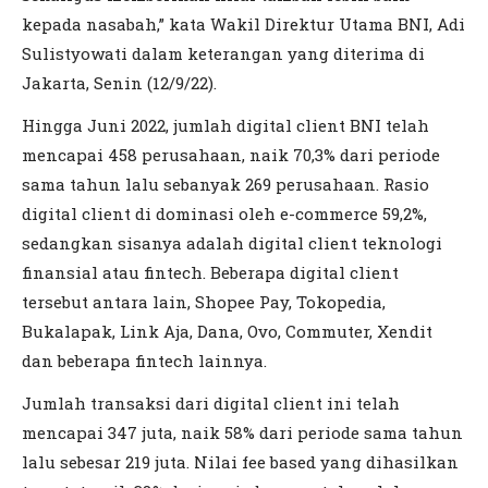
kepada nasabah,” kata Wakil Direktur Utama BNI, Adi
Sulistyowati dalam keterangan yang diterima di
Jakarta, Senin (12/9/22).
Hingga Juni 2022, jumlah digital client BNI telah
mencapai 458 perusahaan, naik 70,3% dari periode
sama tahun lalu sebanyak 269 perusahaan. Rasio
digital client di dominasi oleh e-commerce 59,2%,
sedangkan sisanya adalah digital client teknologi
finansial atau fintech. Beberapa digital client
tersebut antara lain, Shopee Pay, Tokopedia,
Bukalapak, Link Aja, Dana, Ovo, Commuter, Xendit
dan beberapa fintech lainnya.
Jumlah transaksi dari digital client ini telah
mencapai 347 juta, naik 58% dari periode sama tahun
lalu sebesar 219 juta. Nilai fee based yang dihasilkan