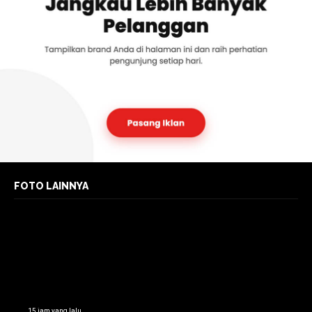
FOTO LAINNYA
15 jam yang lalu