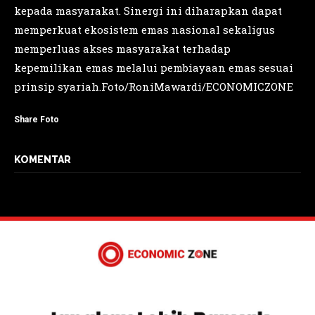
kepada masyarakat. Sinergi ini diharapkan dapat
memperkuat ekosistem emas nasional sekaligus
memperluas akses masyarakat terhadap
kepemilikan emas melalui pembiayaan emas sesuai
prinsip syariah.Foto/RoniMawardi/ECONOMICZONE
Share Foto
KOMENTAR