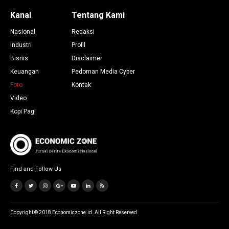
Kanal
Tentang Kami
Nasional
Redaksi
Industri
Profil
Bisnis
Disclaimer
Keuangan
Pedoman Media Cyber
Foto
Kontak
Video
Kopi Pagi
Find and Follow Us
Copyright © 2018 Economiczone.id. All Right Reserved