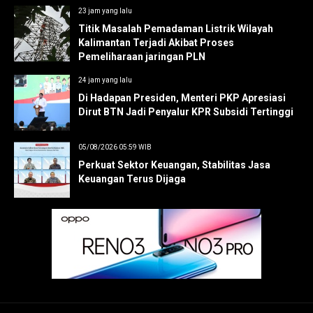
23 jam yang lalu
Titik Masalah Pemadaman Listrik Wilayah
Kalimantan Terjadi Akibat Proses
Pemeliharaan jaringan PLN
24 jam yang lalu
Di Hadapan Presiden, Menteri PKP Apresiasi
Dirut BTN Jadi Penyalur KPR Subsidi Tertinggi
05/08/2026 05:59 WIB
Perkuat Sektor Keuangan, Stabilitas Jasa
Keuangan Terus Dijaga