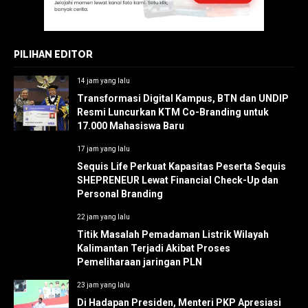
PILIHAN EDITOR
14 jam yang lalu
Transformasi Digital Kampus, BTN dan UNDIP
Resmi Luncurkan KTM Co-Branding untuk
17.000 Mahasiswa Baru
17 jam yang lalu
Sequis Life Perkuat Kapasitas Peserta Sequis
SHEPRENEUR Lewat Financial Check-Up dan
Personal Branding
22 jam yang lalu
Titik Masalah Pemadaman Listrik Wilayah
Kalimantan Terjadi Akibat Proses
Pemeliharaan jaringan PLN
23 jam yang lalu
Di Hadapan Presiden, Menteri PKP Apresiasi