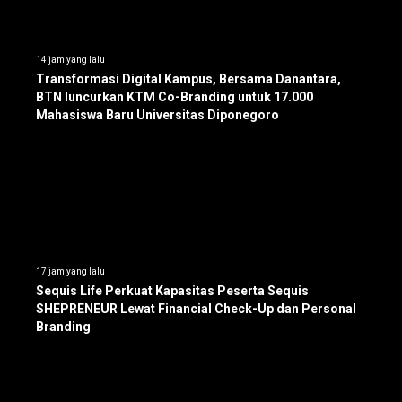
14 jam yang lalu
Transformasi Digital Kampus, Bersama Danantara,
BTN luncurkan KTM Co-Branding untuk 17.000
Mahasiswa Baru Universitas Diponegoro
17 jam yang lalu
Sequis Life Perkuat Kapasitas Peserta Sequis
SHEPRENEUR Lewat Financial Check-Up dan Personal
Branding