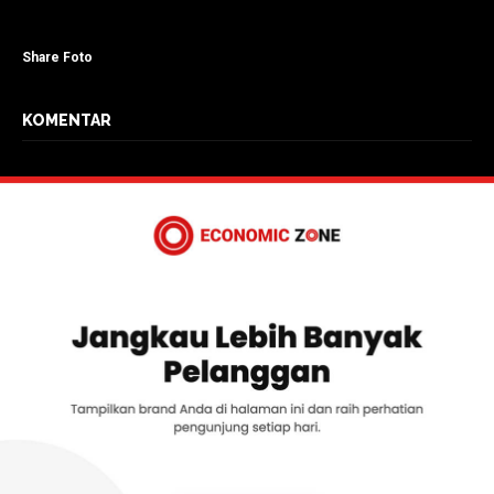
Share Foto
KOMENTAR