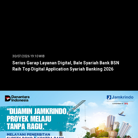
30/07/2026 19:10 WIB
Serius Garap Layanan Digital, Bale Syariah Bank BSN
Raih Top Digital Application Syariah Banking 2026