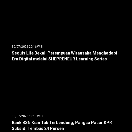
30/07/2026 20:16 WIB
Sequis Life Bekali Perempuan Wirausaha Menghadapi
Era Digital melalui SHEPRENEUR Learning Series
30/07/2026 19:18 WIB
Bank BSN Kian Tak Terbendung, Pangsa Pasar KPR
Subsidi Tembus 24 Persen