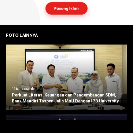
FOTO LAINNYA
14 jam yang lalu
Perkuat Literasi Keuangan dan Pengembangan SDM,
Bank Mandiri Taspen Jalin MoU Dengan IPB University