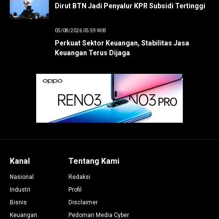
Dirut BTN Jadi Penyalur KPR Subsidi Tertinggi
05/08/2026 05:59 WIB
Perkuat Sektor Keuangan, Stabilitas Jasa
Keuangan Terus Dijaga
Kanal
Tentang Kami
Nasional
Redaksi
Industri
Profil
Bisnis
Disclaimer
Keuangan
Pedoman Media Cyber